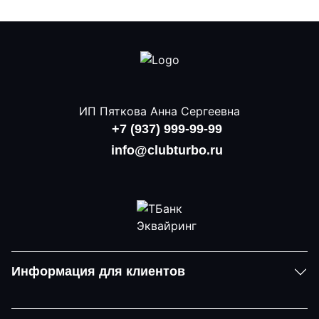
ИП Пяткова Анна Сергеевна
+7 (937) 999-99-99
info@clubturbo.ru
Информация для клиентов