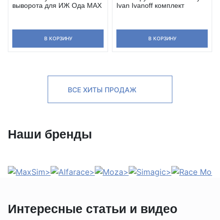
выворота для ИЖ Ода MAX
Ivan Ivanoff комплект
В КОРЗИНУ
В КОРЗИНУ
ВСЕ ХИТЫ ПРОДАЖ
Наши бренды
Интересные статьи и видео