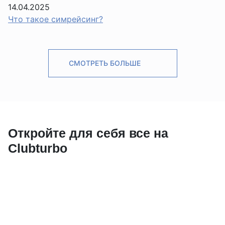
14.04.2025
Что такое симрейсинг?
СМОТРЕТЬ БОЛЬШЕ
Откройте для себя все на
Clubturbo