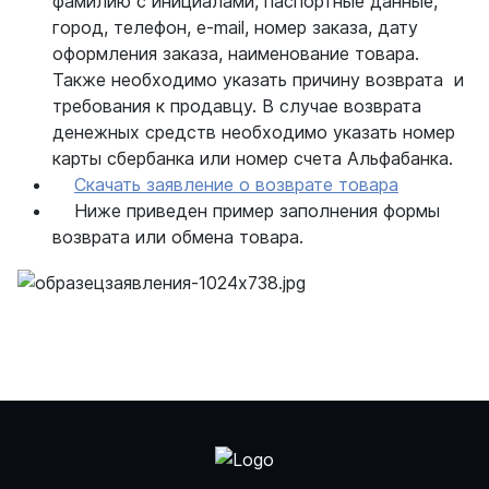
фамилию с инициалами, паспортные данные,
город, телефон, e-mail, номер заказа, дату
оформления заказа, наименование товара.
Также необходимо указать причину возврата и
требования к продавцу. В случае возврата
денежных средств необходимо указать номер
карты сбербанка или номер счета Альфабанка.
Скачать заявление о возврате товара
Ниже приведен пример заполнения формы
возврата или обмена товара.