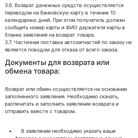
3.6. Возврат денежных средств осуществляется
переводом на банковскую карту в течение 10
календарных дней. При этом получатель должен
сообщить номер карты и ФИО держателя карты в
бланке заявления на возврат товара.
3.7. Частичная поставка автозапчастей по заказу не
является поводом для отказа от всего заказа.
Документы для возврата или
обмена товара:
Возврат или обмен осуществляется на основании
заполненного заявления. Необходимо скачать,
распечатать и заполнить заявление возврата и
отправить вместе с товаром.
В заявлении необходимо указать ваши