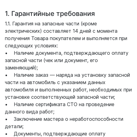
1. Гарантийные требования
1.1. Гарантия на запасные части (кроме
электрических) составляет 14 дней с момента
получения Товара покупателем и выполняется при
следующих условиях:
• Наличие документа, подтверждающего оплату
запасной части (чек или документ, его
заменяющий);
• Наличие заказ — наряда на установку запасной
части на автомобиль с указанием данных
автомобиля и выполненных работ, необходимых при
установке соответствующей запасной части;
• Наличие сертификата СТО на проведение
данного вида работ;
• Заключение мастера о неработоспособности
детали;
• Документы, подтверждающие оплату