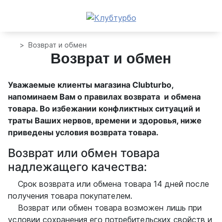
Возврат и обмен
Возврат и обмен
Уважаемые клиенты магазина Clubturbo,
напоминаем Вам о правилах возврата и обмена
товара. Во избежании конфликтных ситуаций и
траты Ваших нервов, времени и здоровья, ниже
приведены условия возврата товара.
Возврат или обмен товара
надлежащего качества:
Срок возврата или обмена товара 14 дней после
получения товара покупателем.
Возврат или обмен товара возможен лишь при
условии сохранения его потребительских свойств и