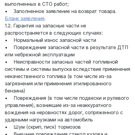
выполненных в СТО работ;
• Заполненное заявление на возврат товара.
Бланк заявления
.
1.2. Гарантия на запасные части не
распространяется в следующих случаях:
• Нормальный износ запасной части
• Повреждение запасной части в результате ДТП
или небрежной эксплуатации
• Неисправности запасных частей топливной
системы и системы выпуска вследствие применения
некачественного топлива (в том числе из-за
загрязнения или применения этилированного
бензина)
• Повреждения (в том числе подвески и рулевого
управления), возникшие из-за неаккуратного
вождения на неровностях дорог, сопряженного с
ударными нагрузками на автомобиль
• Шум (скрип, писк) тормозов
• Внешние повреждения стекол кузова и