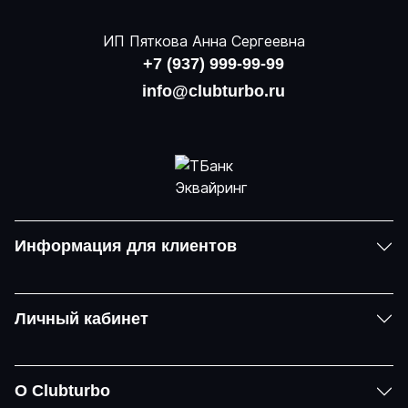
ИП Пяткова Анна Сергеевна
+7 (937) 999-99-99
info@clubturbo.ru
Информация для клиентов
Личный кабинет
О Clubturbo