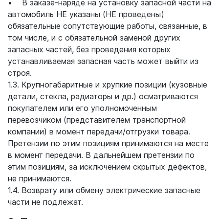
• В заказе-наряде на установку запасной части на
автомобиль НЕ указаны (НЕ проведены)
обязательные сопутствующие работы, связанные, в
том числе, и с обязательной заменой других
запасных частей, без проведения которых
устанавливаемая запасная часть может выйти из
строя.
1.3. Крупногабаритные и хрупкие позиции (кузовные
детали, стекла, радиаторы и др.) осматриваются
покупателем или его уполномоченным
перевозчиком (представителем транспортной
компании) в момент передачи/отгрузки товара.
Претензии по этим позициям принимаются на месте
в момент передачи. В дальнейшем претензии по
этим позициям, за исключением скрытых дефектов,
не принимаются.
1.4. Возврату или обмену электрические запасные
части не подлежат.