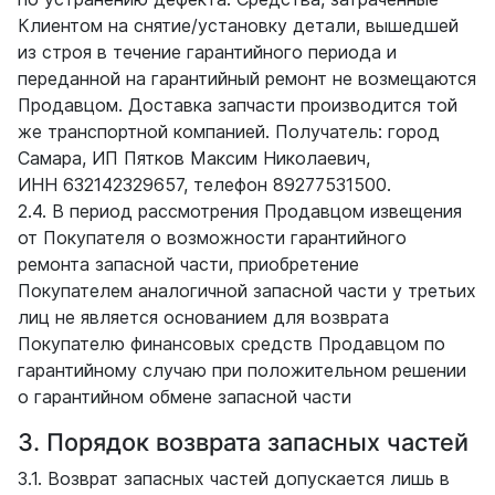
Клиентом на снятие/установку детали, вышедшей
из строя в течение гарантийного периода и
переданной на гарантийный ремонт не возмещаются
Продавцом. Доставка запчасти производится той
же транспортной компанией. Получатель: город
Самара, ИП Пятков Максим Николаевич,
ИНН 632142329657, телефон 89277531500.
2.4. В период рассмотрения Продавцом извещения
от Покупателя о возможности гарантийного
ремонта запасной части, приобретение
Покупателем аналогичной запасной части у третьих
лиц не является основанием для возврата
Покупателю финансовых средств Продавцом по
гарантийному случаю при положительном решении
о гарантийном обмене запасной части
3. Порядок возврата запасных частей
3.1. Возврат запасных частей допускается лишь в