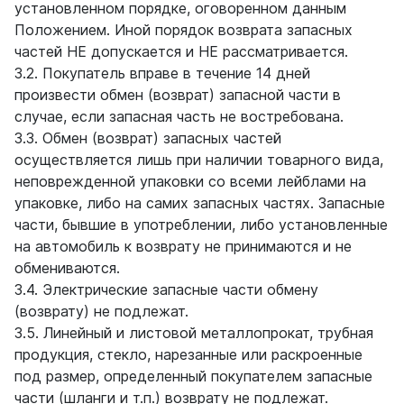
установленном порядке, оговоренном данным
Положением. Иной порядок возврата запасных
частей НЕ допускается и НЕ рассматривается.
3.2. Покупатель вправе в течение 14 дней
произвести обмен (возврат) запасной части в
случае, если запасная часть не востребована.
3.3. Обмен (возврат) запасных частей
осуществляется лишь при наличии товарного вида,
неповрежденной упаковки со всеми лейблами на
упаковке, либо на самих запасных частях. Запасные
части, бывшие в употреблении, либо установленные
на автомобиль к возврату не принимаются и не
обмениваются.
3.4. Электрические запасные части обмену
(возврату) не подлежат.
3.5. Линейный и листовой металлопрокат, трубная
продукция, стекло, нарезанные или раскроенные
под размер, определенный покупателем запасные
части (шланги и т.п.) возврату не подлежат.