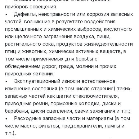
приборов освещения
• Дефекты, неисправности или коррозия запасных
частей, возникшие в результате воздействия
промышленных и химических выбросов, кислотного
или щелочного загрязнения воздуха, пищи,
растительного сока, продуктов жизнедеятельности
птиц и животных, химически активных веществ, в
том числе применяемых для борьбы с
обледенением дорог, града, молнии и прочих
природных явлений
• Эксплуатационный износ и естественное
изменение состояния (в том числе старение) таких
запасных частей как щетки стеклоочистителя,
приводные ремни, тормозные колодки, диски и
барабаны, диски сцепления, свечи зажигания и т.п.;
• Расходные запасные части и материалы (в том
числе масло, фильтры, предохранители, лампы и
т.п.).