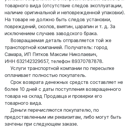
товарного вида (отсутствие следов эксплуатации,
наличие оригинальной и неповрежденной упаковки).
На товаре не должно быть следов установки,
повреждений, сколов, вмятин, царапин и т. д. За
исключением случаев заводского брака.
Возвращаемая деталь отправляется той же
транспортной компанией. Получатель: город
Самара, ИП Пятков Максим Николаевич,
ИНН 632142329657, телефон 89370787878.
Услуги транспортной компании по пересылке
оплачивает полностью покупатель.
Срок возврата денежных средств составляет не
более 10 дней с даты поступления возвращенного
товара на склад Продавца и проверки его
товарного вида.
Деньги перечисляются покупателю, по
предоставленным им реквизитам, либо могут быть
зачтены при следующем заказе.