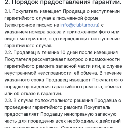
2. Порядок предоставления гарантии.
2.1. Покупатель извещает Продавца о наступлении
гарантийного случая в письменной форме
(электронное письмо на
info@clubturbo.ru
) с
указанием номера заказа и приложением фото или
видео материалов, подтверждающих наступление
гарантийного случая.
2.2. Продавец в течение 10 дней после извещения
Покупателя рассматривает вопрос о возможности
гарантийного ремонта запасной части или, в случае
неустранимой неисправности, её обмена. В течение
указанного срока Продавец извещает Покупателя о
порядке проведения гарантийного ремонта, обмена
или об отказе в гарантии.
2.3. В случае положительного решения Продавца о
проведении гарантийного ремонта Покупатель
предоставляет Продавцу неисправную запасную
часть для проведения всех необходимых действий
по устранению дефекта. Средства, затраченные