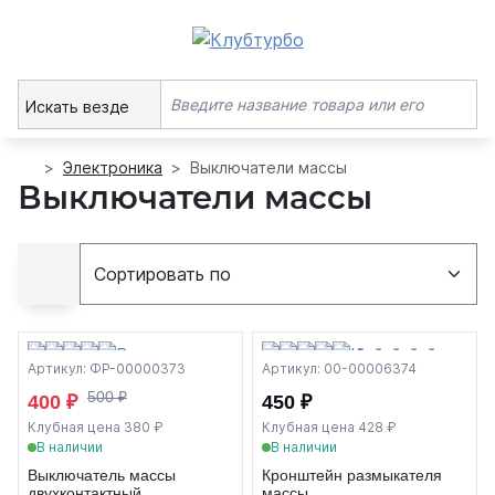
Искать везде
Электроника
Выключатели массы
Выключатели массы
Артикул: ФР-00000373
Артикул: 00-00006374
500 ₽
400 ₽
450 ₽
Клубная цена 380 ₽
Клубная цена 428 ₽
В наличии
В наличии
Выключатель массы
Кронштейн размыкателя
двухконтактный
массы