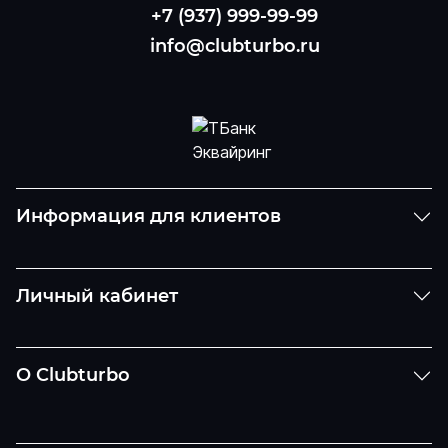
+7 (937) 999-99-99
info@clubturbo.ru
Информация для клиентов
Личный кабинет
О Clubturbo