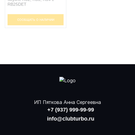
RB25DET
СООБЩАТЬ О НАЛИЧИИ
ИП Пяткова Анна Сергеевна
+7 (937) 999-99-99
info@clubturbo.ru