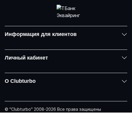
Информация для клиентов
Личный кабинет
О Clubturbo
© "Clubturbo" 2008-2026 Все права защищены
Политика конфиденциальности
Задать вопрос