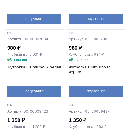
ПОДРОБНЕЕ
ПОДРОБНЕЕ
Артикул: 00-00007804
Артикул: 00-00007808
980 ₽
980 ₽
Клубная цена 931 ₽
Клубная цена 931 ₽
В наличии
В наличии
Футболка Clubturbo R белая
Футболка Clubturbo R
черная
ПОДРОБНЕЕ
ПОДРОБНЕЕ
Артикул: 00-00009423
Артикул: 00-00009427
1 350 ₽
1 350 ₽
Клубная цена 1 283 ₽
Клубная цена 1 283 ₽