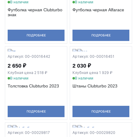
В наличии
В наличии
Футболка черная Clubturbo
Футболка черная Alfarace
знак
ПОДРОБНЕЕ
ПОДРОБНЕЕ
Артикул: 00-00016442
Артикул: 00-00016451
2 650 ₽
2 030 ₽
Клубная цена 2 518 ₽
Клубная цена 1 929 ₽
В наличии
В наличии
Толстовка Clubturbo 2023
Штаны Clubturbo 2023
ПОДРОБНЕЕ
ПОДРОБНЕЕ
Артикул: 00-00029817
Артикул: 00-00029820