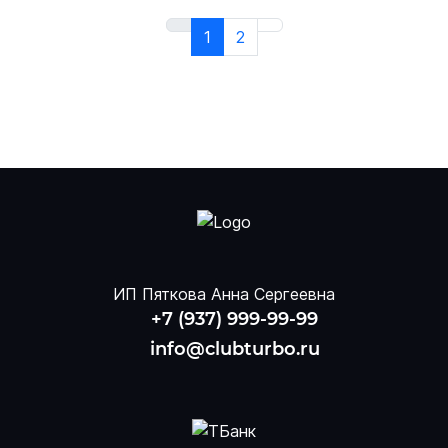
1
2
ИП Пяткова Анна Сергеевна
+7 (937) 999-99-99
info@clubturbo.ru