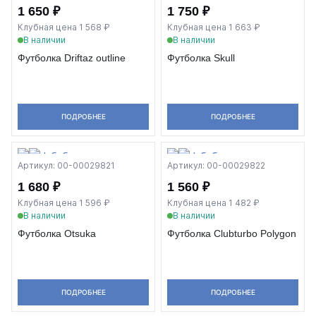
1 650 ₽
1 750 ₽
Клубная цена 1 568 ₽
Клубная цена 1 663 ₽
В наличии
В наличии
Футболка Driftaz outline
Футболка Skull
ПОДРОБНЕЕ
ПОДРОБНЕЕ
Артикул: 00-00029821
Артикул: 00-00029822
1 680 ₽
1 560 ₽
Клубная цена 1 596 ₽
Клубная цена 1 482 ₽
В наличии
В наличии
Футболка Otsuka
Футболка Clubturbo Polygon
ПОДРОБНЕЕ
ПОДРОБНЕЕ