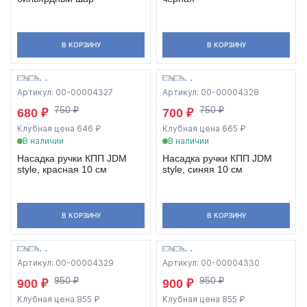
В КОРЗИНУ
В КОРЗИНУ
Артикул: 00-00004327
Артикул: 00-00004328
750 ₽
750 ₽
680 ₽
700 ₽
Клубная цена 646 ₽
Клубная цена 665 ₽
В наличии
В наличии
Насадка ручки КПП JDM
Насадка ручки КПП JDM
style, красная 10 см
style, синяя 10 см
В КОРЗИНУ
В КОРЗИНУ
Артикул: 00-00004329
Артикул: 00-00004330
950 ₽
950 ₽
900 ₽
900 ₽
Клубная цена 855 ₽
Клубная цена 855 ₽