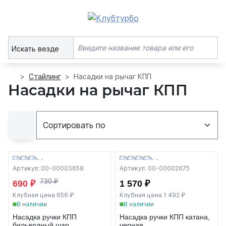
Искать везде
Стайлинг
Насадки на рычаг КПП
Насадки на рычаг КПП
Артикул: 00-00003658
Артикул: 00-00002675
730 ₽
690 ₽
1 570 ₽
Клубная цена 656 ₽
Клубная цена 1 492 ₽
В наличии
В наличии
Насадка ручки КПП
Насадка ручки КПП катана,
бильярдный шар
черная