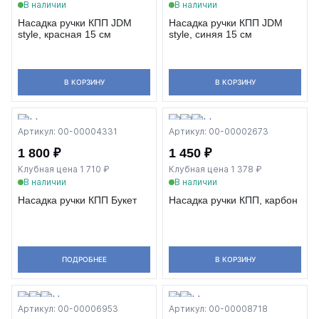
В наличии
В наличии
Насадка ручки КПП JDM
Насадка ручки КПП JDM
style, красная 15 см
style, синяя 15 см
В КОРЗИНУ
В КОРЗИНУ
Артикул: 00-00004331
Артикул: 00-00002673
1 800 ₽
1 450 ₽
Клубная цена 1 710 ₽
Клубная цена 1 378 ₽
В наличии
В наличии
Насадка ручки КПП Букет
Насадка ручки КПП, карбон
ПОДРОБНЕЕ
В КОРЗИНУ
Артикул: 00-00006953
Артикул: 00-00008718