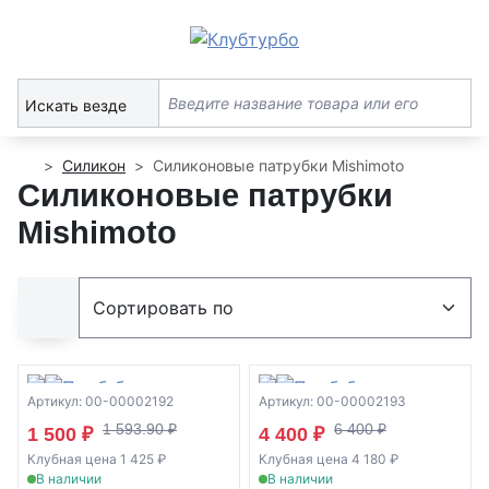
Искать везде
Силикон
Силиконовые патрубки Mishimoto
Силиконовые патрубки
Mishimoto
Артикул: 00-00002192
Артикул: 00-00002193
1 593.90 ₽
6 400 ₽
1 500 ₽
4 400 ₽
Клубная цена 1 425 ₽
Клубная цена 4 180 ₽
В наличии
В наличии