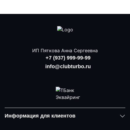
ИП Пяткова Анна Сергеевна
+7 (937) 999-99-99
info@clubturbo.ru
Информация для клиентов