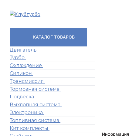
КАТАЛОГ ТОВАРОВ
Двигатель
Турбо
Охлаждение
Силикон
Трансмиссия
Тормозная система
Подвеска
Выхлопная система
Электроника
Топливная система
Кит комплекты
Информация
Стайлинг