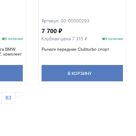
Артикул: 00-00000293
7 700 ₽
Клубная цена 7 315 ₽
В наличии
В наличии
ага BMW
Рычаги передние Clubturbo спорт
, комплект
В КОРЗИНУ
83