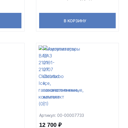
В КОРЗИНУ
Артикул: 00-00007733
12 700 ₽