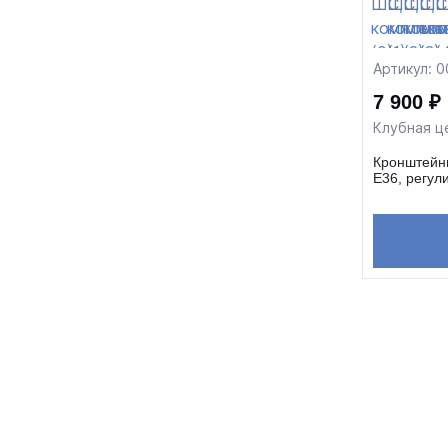
Артикул: 
7 900 ₽
Клубная ц
Кронштейн
E36, регул