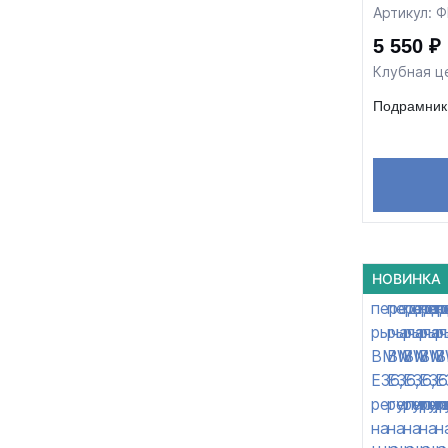
Артикул: 
5 550 ₽
Клубная ц
Подрамник 
НОВИНКА