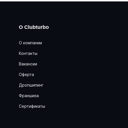
О Clubturbo
О компании
Контакты
Вакансии
Оферта
Дропшипинг
Франшиза
Сертификаты