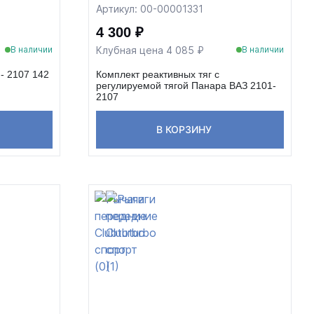
Артикул: 00-00001331
4 300 ₽
Клубная цена 4 085 ₽
В наличии
В наличии
- 2107 142
Комплект реактивных тяг с
регулируемой тягой Панара ВАЗ 2101-
2107
В КОРЗИНУ