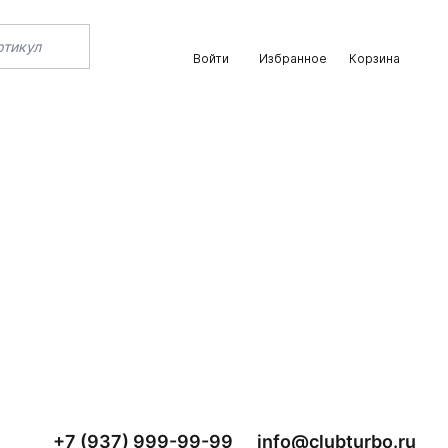
Войти
Избранное
Корзина
+7 (937) 999-99-99
info@clubturbo.ru