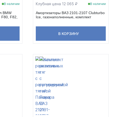
Клубная цена 12 065 ₽
В наличии
В наличии
ел BMW
Амортизаторы ВАЗ 2101-2107 Clubturbo
, F80, F82,
Ice, газонаполненные, комплект
В КОРЗИНУ