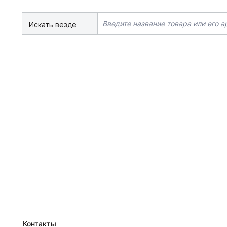
Искать везде
Контакты