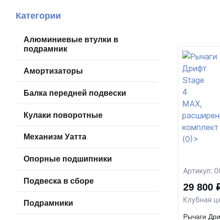
Категории
Алюминиевые втулки в
подрамник
Амортизаторы
Балка передней подвески
Кулаки поворотные
Механизм Уатта
Опорные подшипники
Артикул: 
Подвеска в сборе
29 800 
Клубная ц
Подрамники
Рычаги Дри