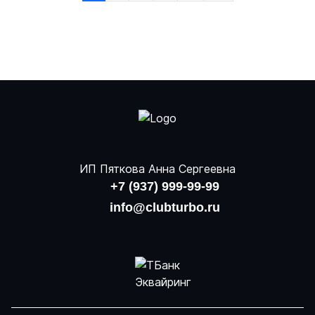
ИП Пяткова Анна Сергеевна
+7 (937) 999-99-99
info@clubturbo.ru