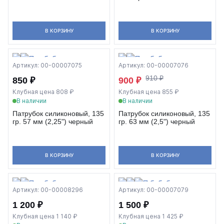
В КОРЗИНУ
В КОРЗИНУ
Артикул: 00-00007075
Артикул: 00-00007076
910 ₽
850 ₽
900 ₽
Клубная цена 808 ₽
Клубная цена 855 ₽
В наличии
В наличии
Патрубок силиконовый, 135
Патрубок силиконовый, 135
гр. 57 мм (2,25") черный
гр. 63 мм (2,5") черный
В КОРЗИНУ
В КОРЗИНУ
Артикул: 00-00008296
Артикул: 00-00007079
1 200 ₽
1 500 ₽
Клубная цена 1 140 ₽
Клубная цена 1 425 ₽