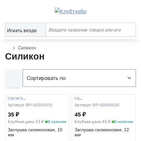
Искать везде
Силикон
Силикон
Артикул: ФР-00000519
Артикул: ФР-00000520
35 ₽
45 ₽
Клубная цена 33 ₽
В наличии
Клубная цена 43 ₽
В наличии
Заглушка силиконовая, 10
Заглушка силиконовая, 12
мм
мм