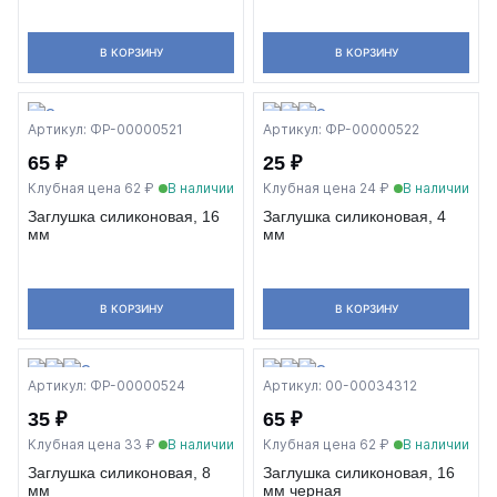
В КОРЗИНУ
В КОРЗИНУ
Артикул: ФР-00000521
Артикул: ФР-00000522
65 ₽
25 ₽
Клубная цена 62 ₽
В наличии
Клубная цена 24 ₽
В наличии
Заглушка силиконовая, 16
Заглушка силиконовая, 4
мм
мм
В КОРЗИНУ
В КОРЗИНУ
Артикул: ФР-00000524
Артикул: 00-00034312
35 ₽
65 ₽
Клубная цена 33 ₽
В наличии
Клубная цена 62 ₽
В наличии
Заглушка силиконовая, 8
Заглушка силиконовая, 16
мм
мм черная