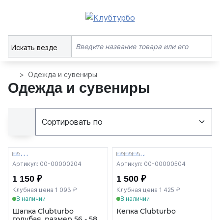
Искать везде
Одежда и сувениры
Одежда и сувениры
Артикул: 00-00000204
Артикул: 00-00000504
1 150 ₽
1 500 ₽
Клубная цена 1 093 ₽
Клубная цена 1 425 ₽
В наличии
В наличии
Шапка Clubturbo
Кепка Clubturbo
голубая, размер 56 - 58