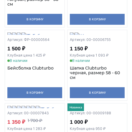
см
В КОРЗИНУ
В КОРЗИНУ
Артикул: ФР-00000564
Артикул: 00-00006755
1 500 ₽
1 150 ₽
Клубная цена 1 425 ₽
Клубная цена 1 093 ₽
В наличии
В наличии
Бейсболка Clubturbo
Шапка Clubturbo
черная, размер 58 - 60
см
В КОРЗИНУ
В КОРЗИНУ
Новинка
Артикул: 00-00007843
Артикул: 00-00009188
1 700 ₽
1 350 ₽
1 000 ₽
Клубная цена 1 283 ₽
Клубная цена 950 ₽