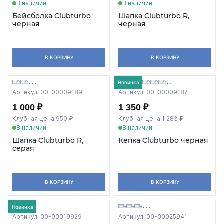
В наличии
В наличии
Бейсболка Clubturbo
Шапка Clubturbo R,
черная
черная
В КОРЗИНУ
В КОРЗИНУ
Новинка
Артикул: 00-00009189
Артикул: 00-00009187
1 000 ₽
1 350 ₽
Клубная цена 950 ₽
Клубная цена 1 283 ₽
В наличии
В наличии
Шапка Clubturbo R,
Кепка Clubturbo черная
серая
В КОРЗИНУ
В КОРЗИНУ
Новинка
Артикул: 00-00019929
Артикул: 00-00025941