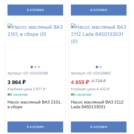
В КОРЗИНУ
В КОРЗИНУ
Артикул: 00-00025088
Артикул: 00-00029962
4 718 ₽
3 864 ₽
4 655 ₽
Клубная цена 3 671 ₽
Клубная цена 4 422 ₽
В наличии
В наличии
Насос масляный ВАЗ 2101,
Насос масляный ВАЗ 2112
в сборе
Lada 8450133031
В КОРЗИНУ
В КОРЗИНУ