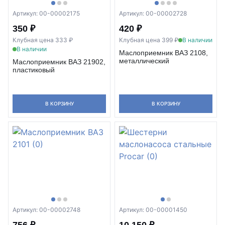
Артикул: 00-00002175
Артикул: 00-00002728
350 ₽
420 ₽
Клубная цена 333 ₽
Клубная цена 399 ₽
В наличии
В наличии
Маслоприемник ВАЗ 2108,
металлический
Маслоприемник ВАЗ 21902,
пластиковый
В КОРЗИНУ
В КОРЗИНУ
Артикул: 00-00002748
Артикул: 00-00001450
756 ₽
10 150 ₽