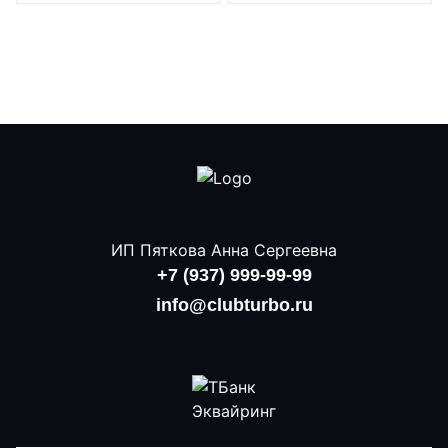
ИП Пяткова Анна Сергеевна
+7 (937) 999-99-99
info@clubturbo.ru