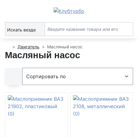
Искать везде
Двигатель
Масляный насос
Масляный насос