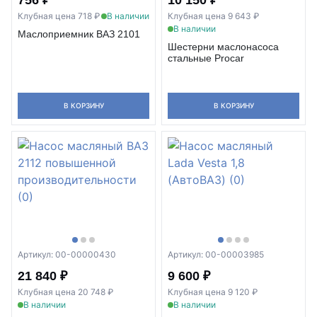
Клубная цена 718 ₽
В наличии
Клубная цена 9 643 ₽
В наличии
Маслоприемник ВАЗ 2101
Шестерни маслонасоса
стальные Procar
В КОРЗИНУ
В КОРЗИНУ
Артикул: 00-00000430
Артикул: 00-00003985
21 840 ₽
9 600 ₽
Клубная цена 20 748 ₽
Клубная цена 9 120 ₽
В наличии
В наличии