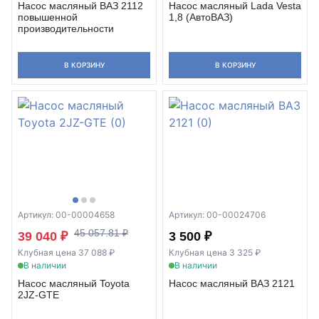
Насос масляный ВАЗ 2112
Насос масляный Lada Vesta
повышенной
1,8 (АвтоВАЗ)
производительности
В КОРЗИНУ
В КОРЗИНУ
Артикул: 00-00004658
Артикул: 00-00024706
45 057.81 ₽
39 040 ₽
3 500 ₽
Клубная цена 37 088 ₽
Клубная цена 3 325 ₽
В наличии
В наличии
Насос масляный Toyota
Насос масляный ВАЗ 2121
2JZ-GTE