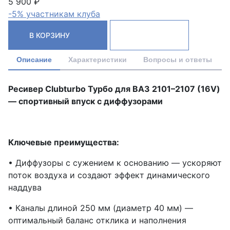
5 900 ₽
-5% участникам клуба
В КОРЗИНУ
Описание
Характеристики
Вопросы и ответы
Ресивер Clubturbo Турбо для ВАЗ 2101–2107 (16V)
— спортивный впуск с диффузорами
Ключевые преимущества:
• Диффузоры с сужением к основанию — ускоряют
поток воздуха и создают эффект динамического
наддува
• Каналы длиной 250 мм (диаметр 40 мм) —
оптимальный баланс отклика и наполнения