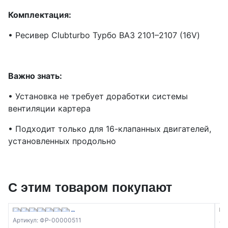
Комплектация:
• Ресивер Clubturbo Турбо ВАЗ 2101–2107 (16V)
Важно знать:
• Установка не требует доработки системы
вентиляции картера
• Подходит только для 16-клапанных двигателей,
установленных продольно
С этим товаром покупают
Артикул: ФР-00000511
Ар