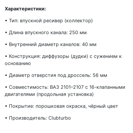
Характеристики:
• Тип: впускной ресивер (коллектор)
• Длина впускного канала: 250 мм
• Внутренний диаметр каналов: 40 мм
• Конструкция: диффузоры (дудки) с сужением к
основанию
• Диаметр отверстия под дроссель: 56 мм
• Совместимость: ВАЗ 2101–2107 с 16-клапанными
двигателями (продольная установка)
• Покрытие: порошковая окраска, чёрный цвет
• Производитель: Clubturbo