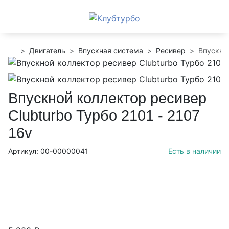
Двигатель
Впускная система
Ресивер
Впускной
Впускной коллектор ресивер
Clubturbo Турбо 2101 - 2107
16v
Артикул: 00-00000041
Есть в наличии