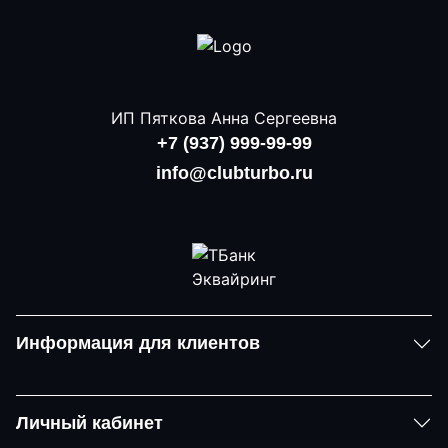
ИП Пяткова Анна Сергеевна
+7 (937) 999-99-99
info@clubturbo.ru
Информация для клиентов
Личный кабинет