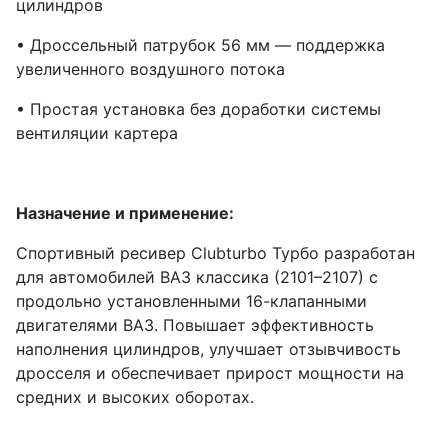
цилиндров
• Дроссельный патрубок 56 мм — поддержка
увеличенного воздушного потока
• Простая установка без доработки системы
вентиляции картера
Назначение и применение:
Спортивный ресивер Clubturbo Турбо разработан
для автомобилей ВАЗ классика (2101–2107) с
продольно установленными 16-клапанными
двигателями ВАЗ. Повышает эффективность
наполнения цилиндров, улучшает отзывчивость
дросселя и обеспечивает прирост мощности на
средних и высоких оборотах.