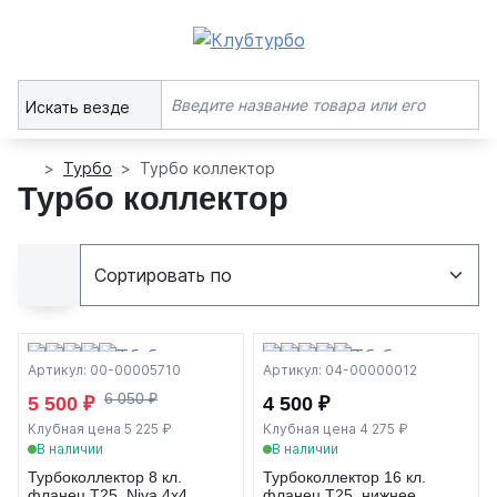
Искать везде
Турбо
Турбо коллектор
Турбо коллектор
Артикул: 00-00005710
Артикул: 04-00000012
6 050 ₽
5 500 ₽
4 500 ₽
Клубная цена 5 225 ₽
Клубная цена 4 275 ₽
В наличии
В наличии
Турбоколлектор 8 кл.
Турбоколлектор 16 кл.
фланец Т25, Niva 4x4,
фланец T25, нижнее