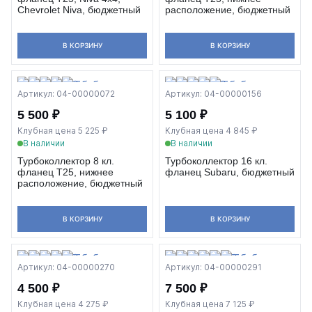
Chevrolet Niva, бюджетный
расположение, бюджетный
В КОРЗИНУ
В КОРЗИНУ
Артикул: 04-00000072
Артикул: 04-00000156
5 500 ₽
5 100 ₽
Клубная цена 5 225 ₽
Клубная цена 4 845 ₽
В наличии
В наличии
Турбоколлектор 8 кл.
Турбоколлектор 16 кл.
фланец T25, нижнее
фланец Subaru, бюджетный
расположение, бюджетный
В КОРЗИНУ
В КОРЗИНУ
Артикул: 04-00000270
Артикул: 04-00000291
4 500 ₽
7 500 ₽
Клубная цена 4 275 ₽
Клубная цена 7 125 ₽