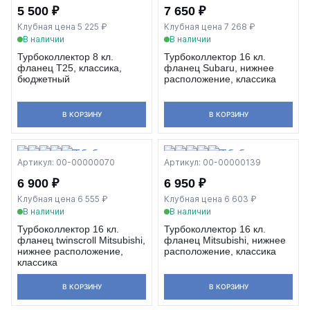
5 500 ₽
7 650 ₽
Клубная цена 5 225 ₽
Клубная цена 7 268 ₽
В наличии
В наличии
Турбоколлектор 8 кл.
Турбоколлектор 16 кл.
фланец T25, классика,
фланец Subaru, нижнее
бюджетный
расположение, классика
В КОРЗИНУ
В КОРЗИНУ
Артикул: 00-00000070
Артикул: 00-00000139
6 900 ₽
6 950 ₽
Клубная цена 6 555 ₽
Клубная цена 6 603 ₽
В наличии
В наличии
Турбоколлектор 16 кл.
Турбоколлектор 16 кл.
фланец twinscroll Mitsubishi,
фланец Mitsubishi, нижнее
нижнее расположение,
расположение, классика
классика
В КОРЗИНУ
В КОРЗИНУ