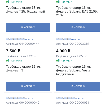
В наличии
В наличии
Турбоколлектор 16 кл.
Турбоколлектор 16 кл.
фланец T25, бюджетный
фланец Subaru, ВАЗ 2105,
2107
В КОРЗИНУ
В КОРЗИНУ
Артикул: 04-00000444
Артикул: 00-00003387
7 500 ₽
4 900 ₽
Клубная цена 7 125 ₽
Клубная цена 4 655 ₽
В наличии
В наличии
Турбоколлектор 16 кл.
Турбоколлектор 16 кл.
фланец Т3
фланец Subaru, Vesta,
бюджетный
В КОРЗИНУ
В КОРЗИНУ
Артикул: 00-00000049
Артикул: 00-00000051