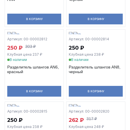
В КОРЗИНУ
В КОРЗИНУ
Артикул: 00-00002812
Артикул: 00-00002814
303 ₽
250 ₽
250 ₽
Клубная цена 237 ₽
Клубная цена 238 ₽
В наличии
В наличии
Разделитель шлангов AN6,
Разделитель шлангов AN8,
красный
черный
В КОРЗИНУ
В КОРЗИНУ
Артикул: 00-00002815
Артикул: 00-00002820
317 ₽
250 ₽
262 ₽
Клубная цена 238 ₽
Клубная цена 248 ₽