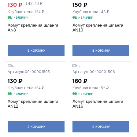
142.73 ₽
130 ₽
150 ₽
Клубная цена 124 ₽
Клубная цена 143 ₽
В наличии
В наличии
Хомут крепления шланга
Хомут крепления шланга
AN8
AN10
В КОРЗИНУ
В КОРЗИНУ
Артикул: 00-00001505
Артикул: 00-00001506
130 ₽
160 ₽
Клубная цена 124 ₽
Клубная цена 152 ₽
В наличии
В наличии
Хомут крепления шланга
Хомут крепления шланга
AN12
AN16
В КОРЗИНУ
В КОРЗИНУ