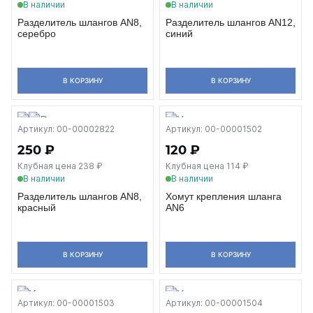
В наличии
В наличии
Разделитель шлангов AN8,
Разделитель шлангов AN12,
серебро
синий
В КОРЗИНУ
В КОРЗИНУ
Артикул: 00-00002822
Артикул: 00-00001502
250 ₽
120 ₽
Клубная цена 238 ₽
Клубная цена 114 ₽
В наличии
В наличии
Разделитель шлангов AN8,
Хомут крепления шланга
красный
AN6
В КОРЗИНУ
В КОРЗИНУ
Артикул: 00-00001503
Артикул: 00-00001504