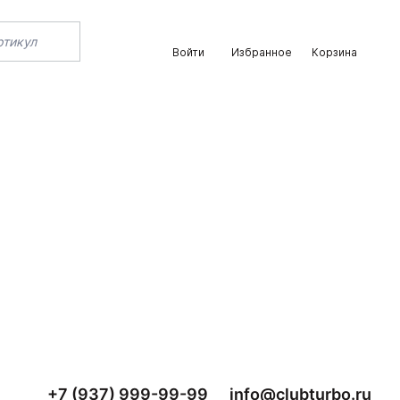
Войти
Избранное
Корзина
+7 (937) 999-99-99
info@clubturbo.ru