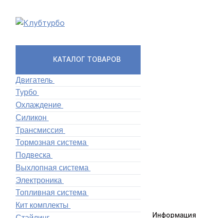
КАТАЛОГ ТОВАРОВ
Двигатель
Турбо
Охлаждение
Силикон
Трансмиссия
Тормозная система
Подвеска
Выхлопная система
Электроника
Топливная система
Кит комплекты
Информация
Стайлинг