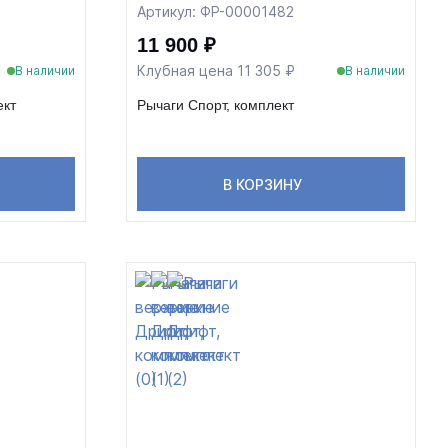
Артикул: ФР-00001482
11 900 ₽
Клубная цена 11 305 ₽
В наличии
В наличии
ект
Рычаги Спорт, комплект
В КОРЗИНУ