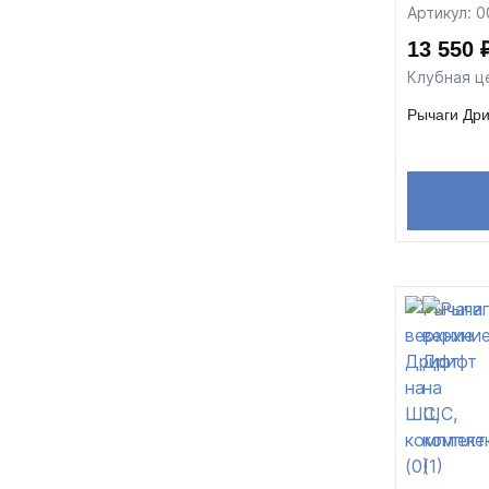
Артикул: 
13 550 
Клубная ц
Рычаги Дри