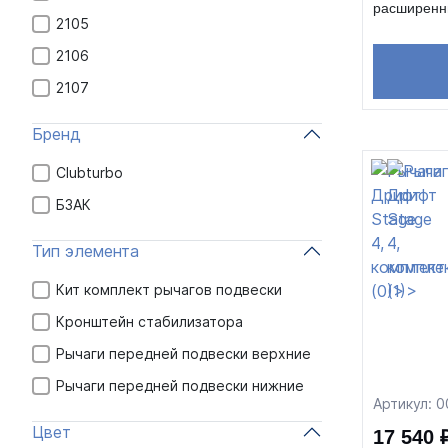
расширенн
2105
2106
2107
Бренд
Clubturbo
БЗАК
Тип элемента
Кит комплект рычагов подвески
Кронштейн стабилизатора
Рычаги передней подвески верхние
Рычаги передней подвески нижние
Артикул: 
Цвет
17 540 