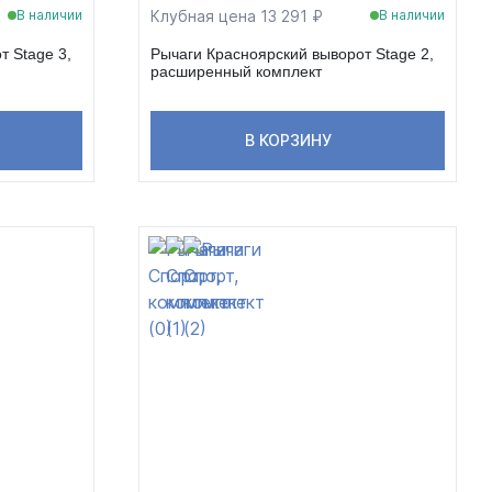
Клубная цена 13 291 ₽
В наличии
В наличии
т Stage 3,
Рычаги Красноярский выворот Stage 2,
расширенный комплект
В КОРЗИНУ