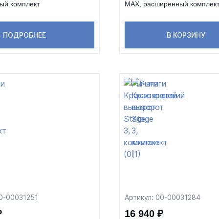
ый комплект
MAX, расширенный комплек
ПОДРОБНЕЕ
В КОРЗИНУ
00-00031251
Артикул: 00-00031284
₽
16 940 ₽