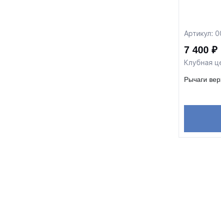
Артикул: 
7 400 ₽
Клубная ц
Рычаги вер