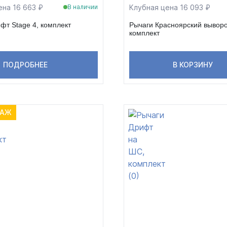
ена 16 663 ₽
Клубная цена 16 093 ₽
В наличии
фт Stage 4, комплект
Рычаги Красноярский выворо
комплект
ПОДРОБНЕЕ
В КОРЗИНУ
ДАЖ