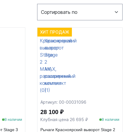
ХИТ ПРОДАЖ
Артикул: 00-00031096
28 100 ₽
Клубная цена 26 695 ₽
В наличии
В наличии
т Stage 3
Рычаги Красноярский выворот Stage 2