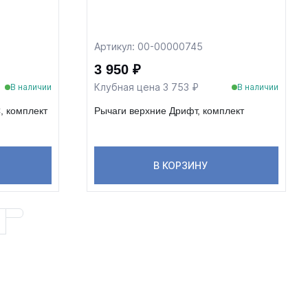
Артикул: 00-00000745
3 950 ₽
Клубная цена 3 753 ₽
В наличии
В наличии
, комплект
Рычаги верхние Дрифт, комплект
В КОРЗИНУ