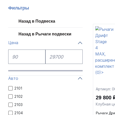
Фильтры
Назад в Подвеска
Назад в Рычаги подвески
Цена
Авто
2101
Артикул: 
2102
29 800 
Клубная ц
2103
2104
Рычаги Дри