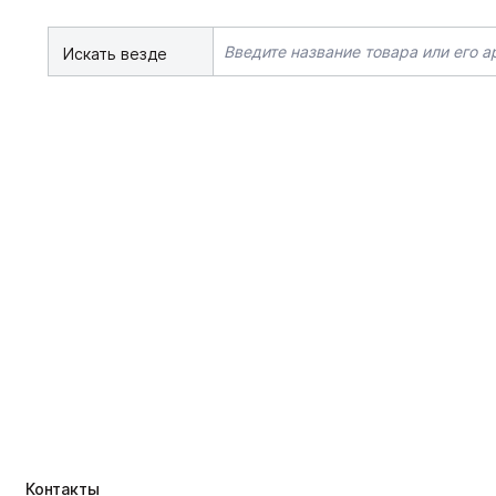
Искать везде
Контакты