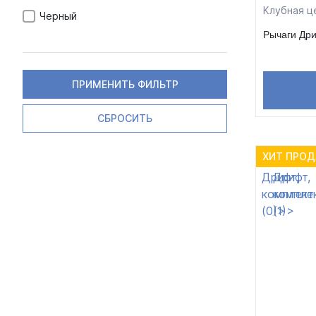
Клубная ц
Черный
Рычаги Дри
ПРИМЕНИТЬ ФИЛЬТР
СБРОСИТЬ
ХИТ ПРО