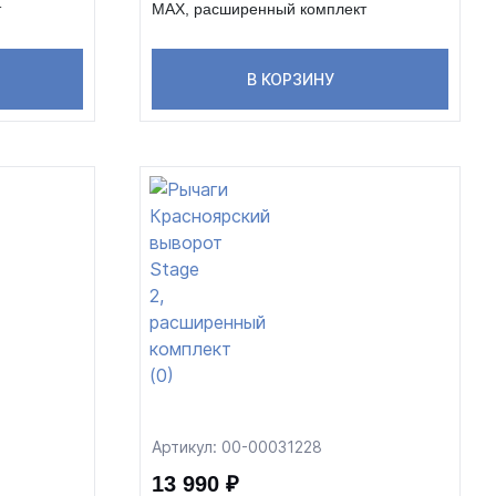
т
MAX, расширенный комплект
В КОРЗИНУ
Артикул: 00-00031228
13 990 ₽