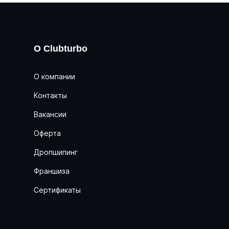
О Clubturbo
О компании
Контакты
Вакансии
Оферта
Дропшипинг
Франшиза
Сертификаты