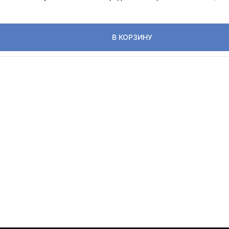
В КОРЗИНУ