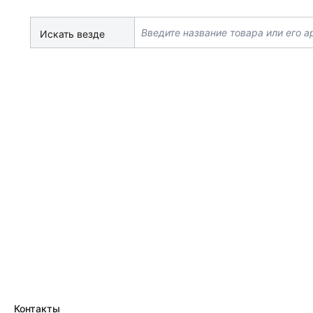
Искать везде
Контакты