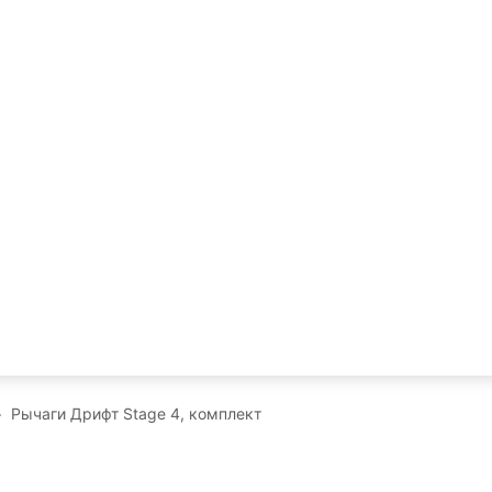
Рычаги Дрифт Stage 4, комплект