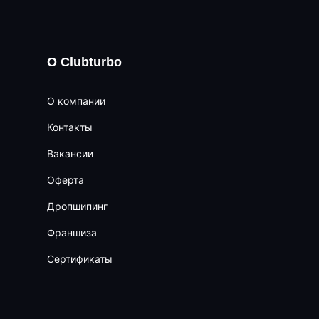
О Clubturbo
О компании
Контакты
Вакансии
Оферта
Дропшипинг
Франшиза
Сертификаты