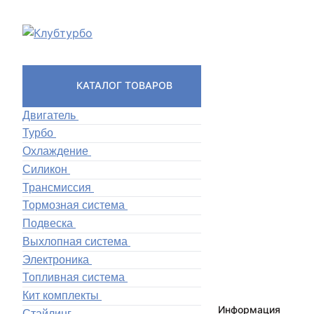
КАТАЛОГ ТОВАРОВ
Двигатель
Турбо
Охлаждение
Силикон
Трансмиссия
Тормозная система
Подвеска
Выхлопная система
Электроника
Топливная система
Кит комплекты
Информация
Стайлинг