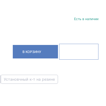
Есть в наличии
В КОРЗИНУ
Установчный к-т на резине