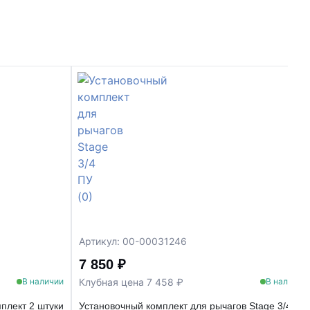
Артикул: 00-00031246
7 850 ₽
Клубная цена 7 458 ₽
В наличии
В наличии
плект 2 штуки
Установочный комплект для рычагов Stage 3/4 ПУ