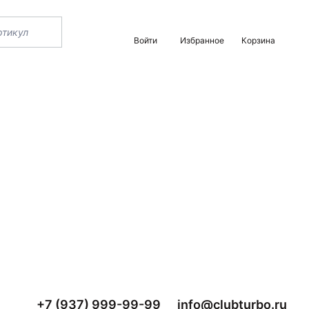
Войти
Избранное
Корзина
+7 (937) 999-99-99
info@clubturbo.ru