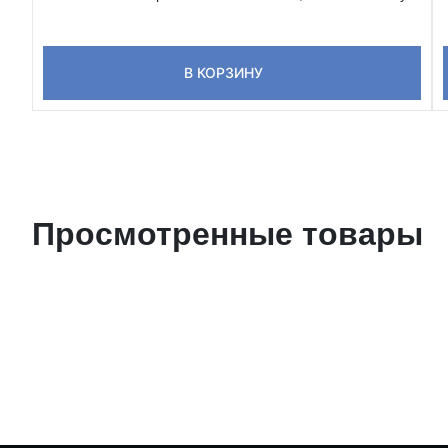
В КОРЗИНУ
Просмотренные товары