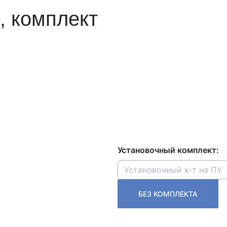
, комплект
Установочный комплект:
Установочный к-т на ПУ
БЕЗ КОМПЛЕКТА