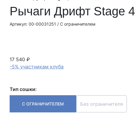
Рычаги Дрифт Stage 4
Артикул: 00-00031251 / С ограничителем
17 540 ₽
-5% участникам клуба
Тип сошки:
Без ограничителя
С ОГРАНИЧИТЕЛЕМ