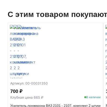
С этим товаром покупаю
Артикул: 00-00031350
700 ₽
Клубная цена 665 ₽
В наличии
Усилитель лонжерона ВАЗ 2101 - 2107, комплект 2 штуки