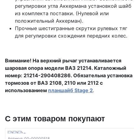
регулировки угла Аккермана установкой шайб
из комплекта поставки. (Нулевой или
положительный Аккерман).
Прочные шестигранные скрутки рулевых тяг
для регулировки схождения передних колес.
Внимание! На верхний рычаг устанавливается
шаровая опора модели ВАЗ 21214. Каталожный
номер: 21214-290408286. Обязательна установка
тормозов от ВАЗ 2108, 2110 или 2112 с
использованием
планшайб Stage 2
.
С этим товаром покупают
Артикул: 00-00000518