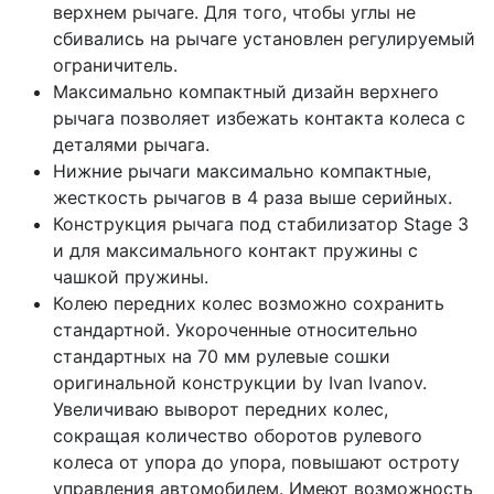
верхнем рычаге. Для того, чтобы углы не
сбивались на рычаге установлен регулируемый
ограничитель.
Максимально компактный дизайн верхнего
рычага позволяет избежать контакта колеса с
деталями рычага.
Нижние рычаги максимально компактные,
жесткость рычагов в 4 раза выше серийных.
Конструкция рычага под стабилизатор Stage 3
и для максимального контакт пружины с
чашкой пружины.
Колею передних колес возможно сохранить
стандартной. Укороченные относительно
стандартных на 70 мм рулевые сошки
оригинальной конструкции by Ivan Ivanov.
Увеличиваю выворот передних колес,
сокращая количество оборотов рулевого
колеса от упора до упора, повышают остроту
управления автомобилем. Имеют возможность