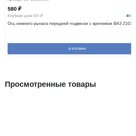
580 ₽
Клубная цена 551 ₽
В н
Ось нижнего рычага передней подвески с крепежом ВАЗ 2101 –
В КОРЗИНУ
Просмотренные товары