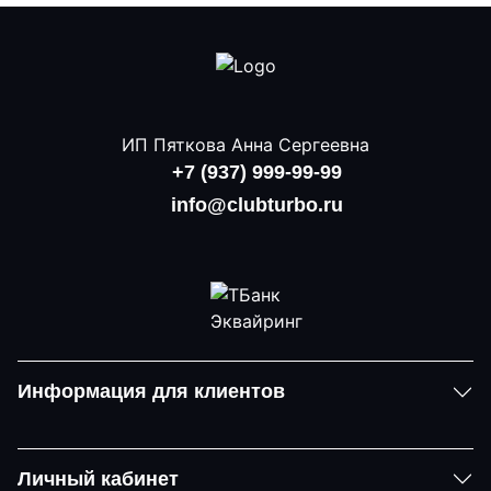
ИП Пяткова Анна Сергеевна
+7 (937) 999-99-99
info@clubturbo.ru
Информация для клиентов
Личный кабинет