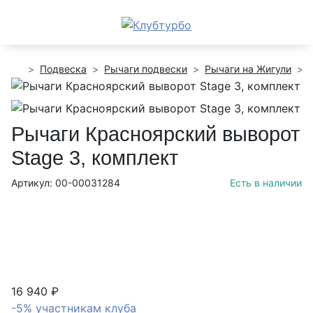
Подвеска
Рычаги подвески
Рычаги на Жигули
Рычаги Красноярский выворот
Stage 3, комплект
Артикул: 00-00031284
Есть в наличии
16 940 ₽
-5% участникам клуба