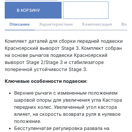
В КОРЗИНУ
Описание
Характеристики
Комплектация
Вопр
Комплект деталей для сборки передней подвески
Красноярский выворот Stage 3. Комплект собран
на основе рычагов подвески Красноярский
выворот Stage 2/Stage 3 и стабилизаторе
поперечной устойчивости Stage 3.
Ключевые особенности подвески:
Верхние рычаги с измененным положением
шаровой опоры для увеличения угла Кастора
передних колес. Увеличенный угол кастора
влияет, на скорость возврата руля в нулевое
положение.
Бесступенчатая регулировка развала на