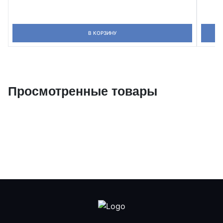
В КОРЗИНУ
Просмотренные товары