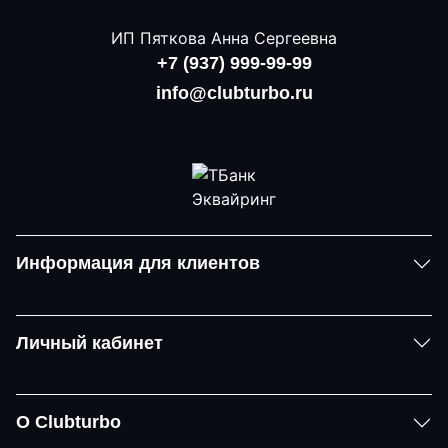
ИП Пяткова Анна Сергеевна
+7 (937) 999-99-99
info@clubturbo.ru
Информация для клиентов
Личный кабинет
О Clubturbo