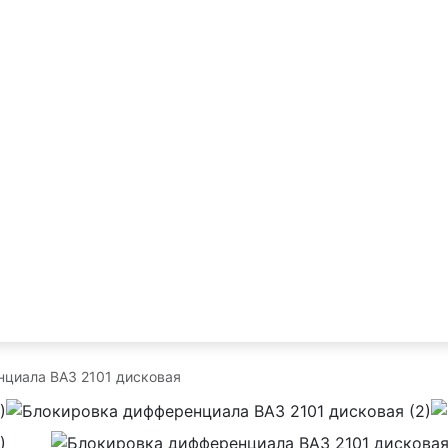
циала ВАЗ 2101 дисковая