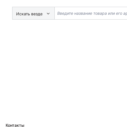
Искать везде
Контакты