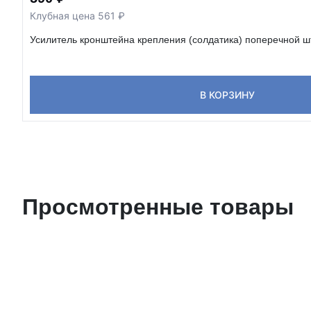
Клубная цена 561 ₽
Усилитель кронштейна крепления (солдатика) поперечной ш
В КОРЗИНУ
Просмотренные товары