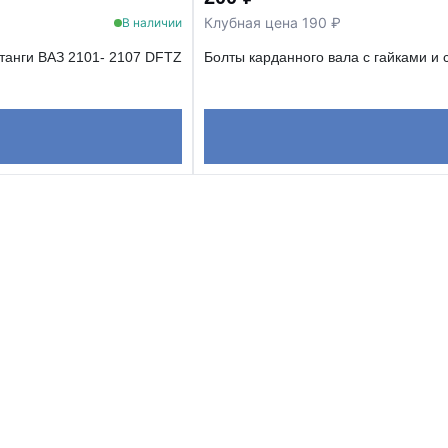
Клубная цена 190 ₽
В наличии
танги ВАЗ 2101- 2107 DFTZ
Болты карданного вала с гайками и