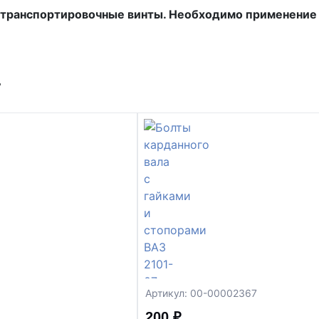
 транспортировочные винты. Необходимо применение 
т
Артикул: 00-00002367
200 ₽