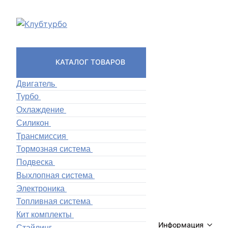
КАТАЛОГ ТОВАРОВ
Двигатель
Турбо
Охлаждение
Силикон
Трансмиссия
Тормозная система
Подвеска
Выхлопная система
Электроника
Топливная система
Кит комплекты
Информация
Стайлинг