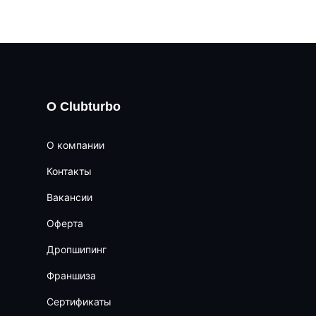
О Clubturbo
О компании
Контакты
Вакансии
Оферта
Дропшипинг
Франшиза
Сертификаты