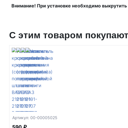
Внимание! При установке необходимо выкрутить
С этим товаром покупаю
Артикул: 00-00005025
590 ₽