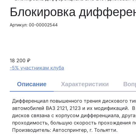
Блокировка дифферен
Артикул: 00-00002544
18 200 ₽
-5% участникам клуба
Описание
Характеристики
Воп
Дифференциал повышенного трения дискового типа
автомобилей ВАЗ 2121, 2123 и их модификаций. В
дисков связана с корпусом дифференциала, друга
проходимость, большую скорость прохождения по
Производитель: Автоспринтер, г. Тольятти.