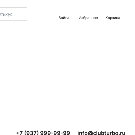
Войти
Избранное
Корзина
+7 (937) 999-99-99
info@clubturbo.ru