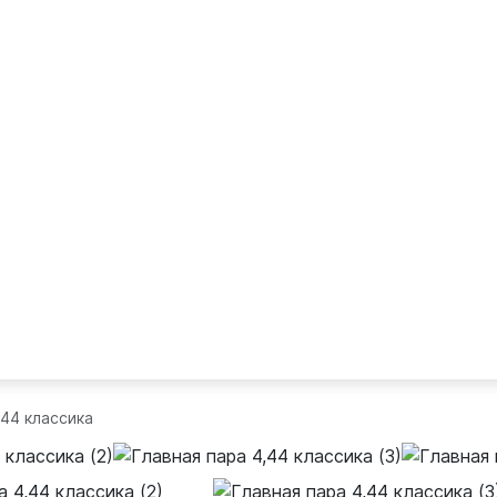
,44 классика