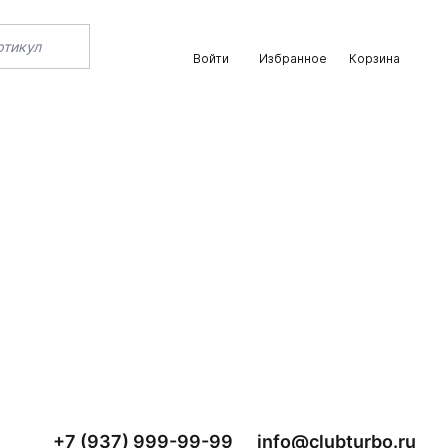
Войти
Избранное
Корзина
+7 (937) 999-99-99
info@clubturbo.ru