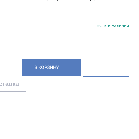
Есть в наличии
В КОРЗИНУ
ставка