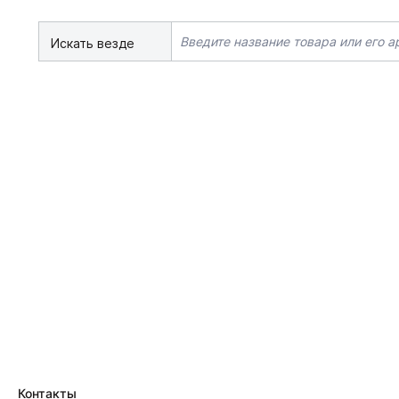
Искать везде
Контакты