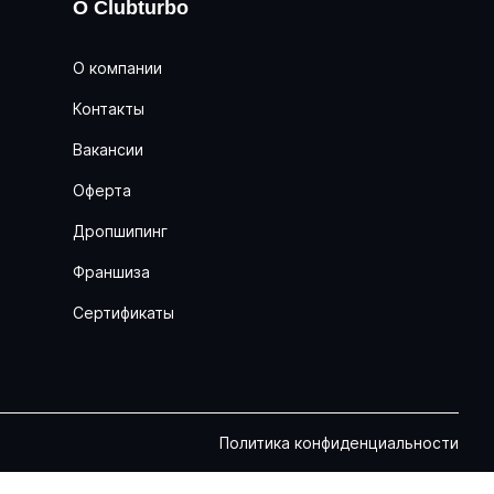
О Clubturbo
О компании
Контакты
Вакансии
Оферта
Дропшипинг
Франшиза
Сертификаты
Политика конфиденциальности