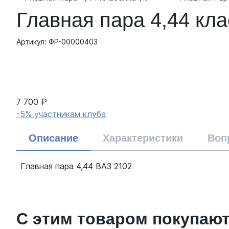
Главная пара 4,44 кл
Артикул: ФР-00000403
7 700 ₽
-5% участникам клуба
Описание
Характеристики
Воп
Главная пара 4,44 ВАЗ 2102
С этим товаром покупаю