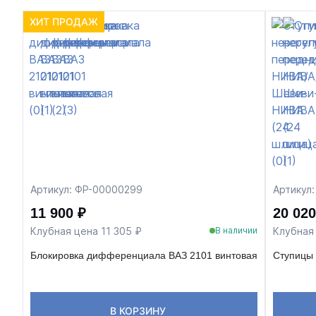
ХИТ ПРОДАЖ
Артикул: ФР-00000299
Артикул
11 900 ₽
20 020
Клубная цена 11 305 ₽
Клубная 
В наличии
Блокировка дифференциала ВАЗ 2101 винтовая
Ступицы
В КОРЗИНУ