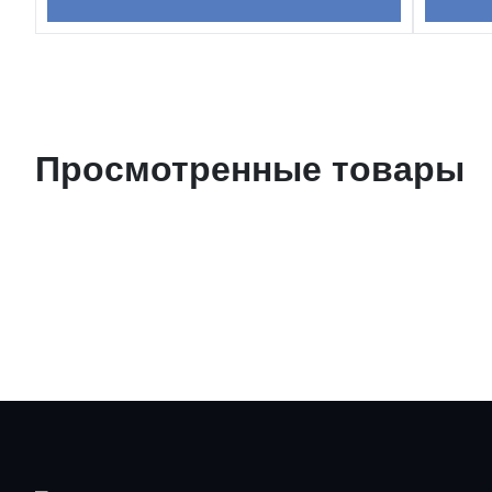
Просмотренные товары