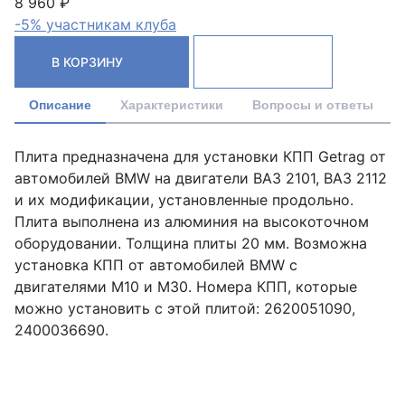
8 960 ₽
-5% участникам клуба
В КОРЗИНУ
Описание
Характеристики
Вопросы и ответы
Плита предназначена для установки КПП Getrag от
автомобилей BMW на двигатели ВАЗ 2101, ВАЗ 2112
и их модификации, установленные продольно.
Плита выполнена из алюминия на высокоточном
оборудовании. Толщина плиты 20 мм. Возможна
установка КПП от автомобилей BMW с
двигателями M10 и М30. Номера КПП, которые
можно установить с этой плитой: 2620051090,
2400036690.