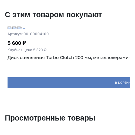
С этим товаром покупают
Артикул: 00-00004100
5 600 ₽
Клубная цена 5 320 ₽
Диск сцепления Turbo Clutch 200 мм, металлокерамиче
В КОРЗИНУ
Просмотренные товары