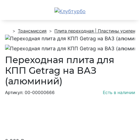
Трансмиссия
Плита переходная | Пластины усилени
Переходная плита для
КПП Getrag на ВАЗ
(алюминий)
Артикул: 00-00000666
Есть в наличии