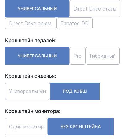
Direct Drive сталь
УНИВЕРСАЛЬНЫЙ
Direct Drive алюм.
Fanatec DD
Кронштейн педалей:
Pro
Гибридный
УНИВЕРСАЛЬНЫЙ
Кронштейн сиденья:
Универсальный
ПОД КОВШ
Кронштейн монитора:
Один монитор
БЕЗ КРОНШТЕЙНА