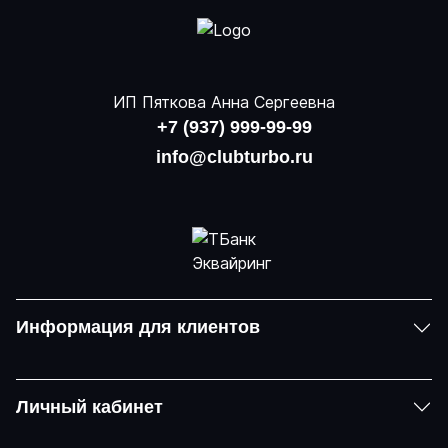
ИП Пяткова Анна Сергеевна
+7 (937) 999-99-99
info@clubturbo.ru
Информация для клиентов
Личный кабинет