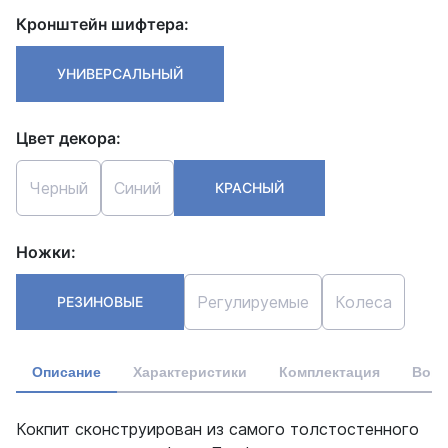
Кронштейн шифтера:
УНИВЕРСАЛЬНЫЙ
Цвет декора:
Черный
Синий
КРАСНЫЙ
Ножки:
Регулируемые
Колеса
РЕЗИНОВЫЕ
Описание
Характеристики
Комплектация
Вопр
Кокпит сконструирован из самого толстостенного