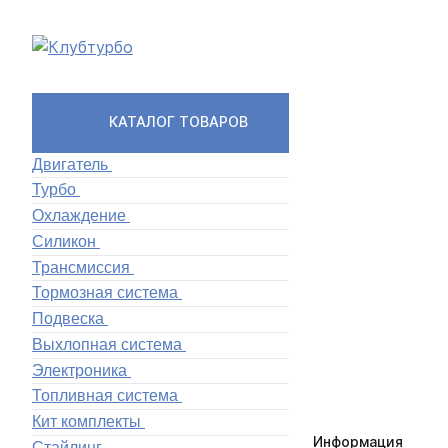
КАТАЛОГ ТОВАРОВ
Двигатель
Турбо
Охлаждение
Силикон
Трансмиссия
Тормозная система
Подвеска
Выхлопная система
Электроника
Топливная система
Кит комплекты
Информация
Стайлинг