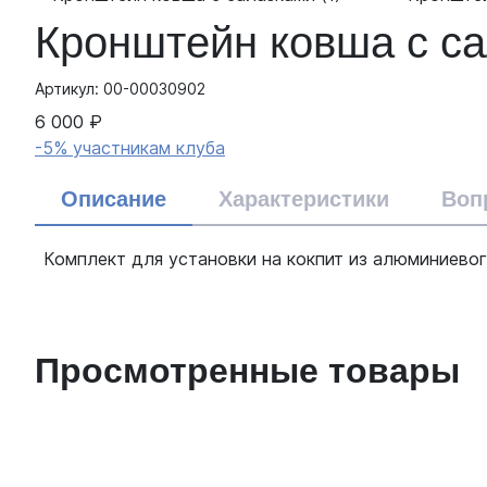
Кронштейн ковша с с
Артикул: 00-00030902
6 000 ₽
-5% участникам клуба
Описание
Характеристики
Воп
Комплект для установки на кокпит из алюминиевог
Просмотренные товары