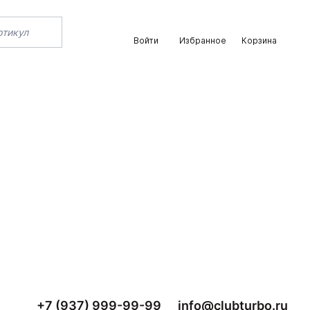
Войти
Избранное
Корзина
+7 (937) 999-99-99
info@clubturbo.ru