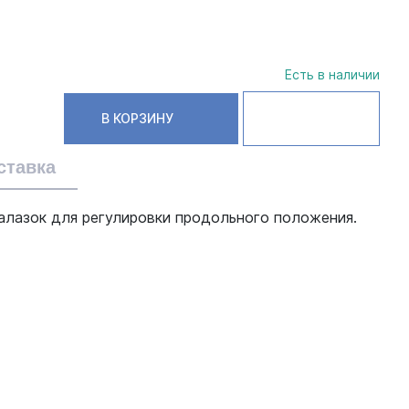
Есть в наличии
В КОРЗИНУ
ставка
салазок для регулировки продольного положения.