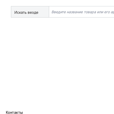
Искать везде
Контакты