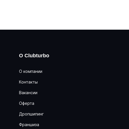
О Clubturbo
О компании
Контакты
Вакансии
Оферта
Дропшипинг
Франшиза