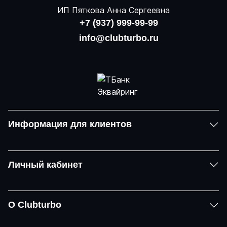
ИП Пяткова Анна Сергеевна
+7 (937) 999-99-99
info@clubturbo.ru
Информация для клиентов
Личный кабинет
О Clubturbo