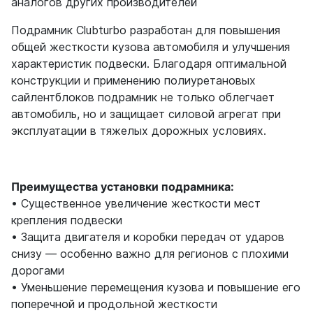
аналогов других производителей
Подрамник Clubturbo разработан для повышения
общей жесткости кузова автомобиля и улучшения
характеристик подвески. Благодаря оптимальной
конструкции и применению полиуретановых
сайлентблоков подрамник не только облегчает
автомобиль, но и защищает силовой агрегат при
эксплуатации в тяжелых дорожных условиях.
Преимущества установки подрамника:
• Существенное увеличение жесткости мест
крепления подвески
• Защита двигателя и коробки передач от ударов
снизу — особенно важно для регионов с плохими
дорогами
• Уменьшение перемещения кузова и повышение его
поперечной и продольной жесткости