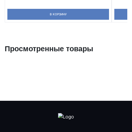
В КОРЗИНУ
Просмотренные товары