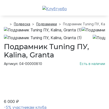
Подвеска
Подрамники
Подрамник Tuning ПУ, Kalin
Подрамник Tuning ПУ,
Kalina, Granta
Артикул: 04-00000810
Есть в наличии
6 000 ₽
-5% участникам клуба