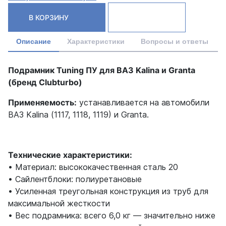
В КОРЗИНУ
Описание
Характеристики
Вопросы и ответы
Подрамник Tuning ПУ для ВАЗ Kalina и Granta
(бренд Clubturbo)
Применяемость:
устанавливается на автомобили
ВАЗ Kalina (1117, 1118, 1119) и Granta.
Технические характеристики:
• Материал: высококачественная сталь 20
• Сайлентблоки: полиуретановые
• Усиленная треугольная конструкция из труб для
максимальной жесткости
• Вес подрамника: всего 6,0 кг — значительно ниже