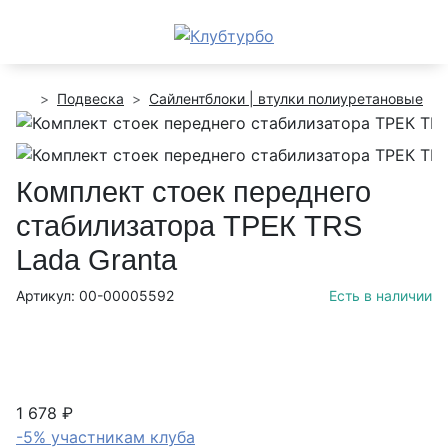
Подвеска
Сайлентблоки | втулки полиуретановые
Комплект стоек переднего
стабилизатора ТРЕК TRS
Lada Granta
Артикул: 00-00005592
Есть в наличии
1 678 ₽
-5% участникам клуба