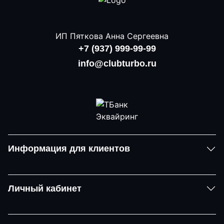
ИП Пяткова Анна Сергеевна
+7 (937) 999-99-99
info@clubturbo.ru
Информация для клиентов
Личный кабинет