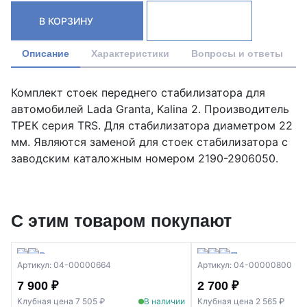
В КОРЗИНУ
Описание
Характеристики
Вопросы и ответы
Комплект стоек переднего стабилизатора для
автомобилей Lada Granta, Kalina 2. Производитель
ТРЕК серия TRS. Для стабилизатора диаметром 22
мм. Являются заменой для стоек стабилизатора с
заводским каталожным номером 2190-2906050.
С этим товаром покупают
Артикул: 04-00000664
Артикул: 04-00000800
7 900 ₽
2 700 ₽
Клубная цена 7 505 ₽
В наличии
Клубная цена 2 565 ₽