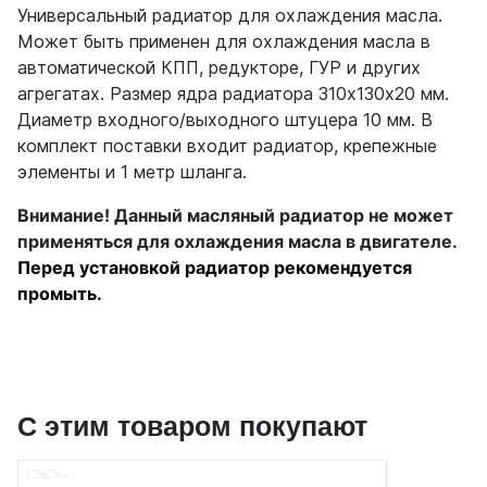
Универсальный радиатор для охлаждения масла.
Может быть применен для охлаждения масла в
автоматической КПП, редукторе, ГУР и других
агрегатах. Размер ядра радиатора 310х130х20 мм.
Диаметр входного/выходного штуцера 10 мм. В
комплект поставки входит радиатор, крепежные
элементы и 1 метр шланга.
Внимание! Данный масляный радиатор не может
применяться для охлаждения масла в двигателе.
Перед установкой радиатор рекомендуется
промыть.
С этим товаром покупают