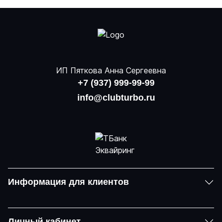
ИП Пяткова Анна Сергеевна
+7 (937) 999-99-99
info@clubturbo.ru
Информация для клиентов
Личный кабинет