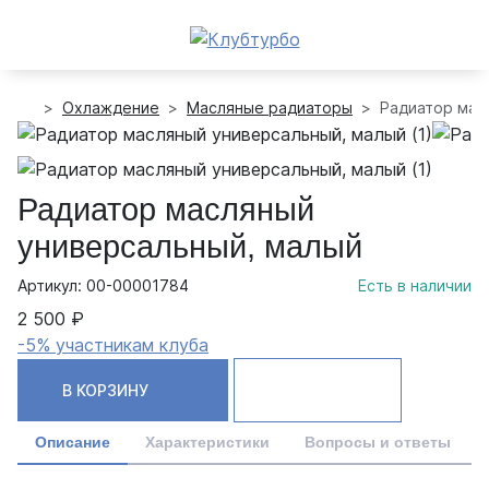
Охлаждение
Масляные радиаторы
Радиатор мас
Радиатор масляный
универсальный, малый
Артикул: 00-00001784
Есть в наличии
2 500 ₽
-5% участникам клуба
В КОРЗИНУ
Описание
Характеристики
Вопросы и ответы