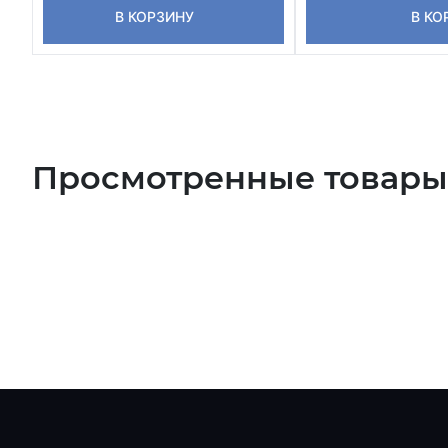
В КОРЗИНУ
В КО
Просмотренные товары