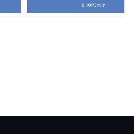
В КОРЗИНУ