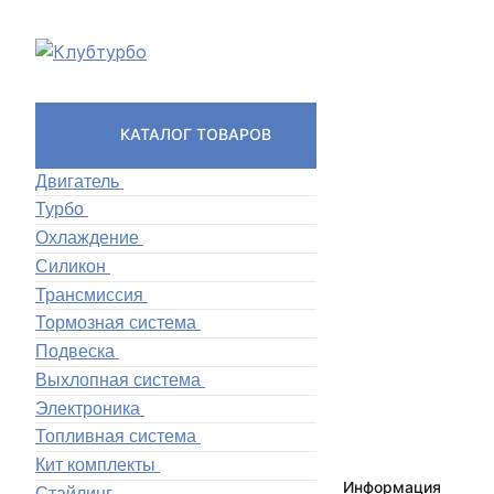
КАТАЛОГ ТОВАРОВ
Двигатель
Турбо
Охлаждение
Силикон
Трансмиссия
Тормозная система
Подвеска
Выхлопная система
Электроника
Топливная система
Кит комплекты
Информация
Стайлинг