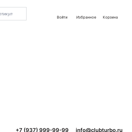
Войти
Избранное
Корзина
+7 (937) 999-99-99
info@clubturbo.ru