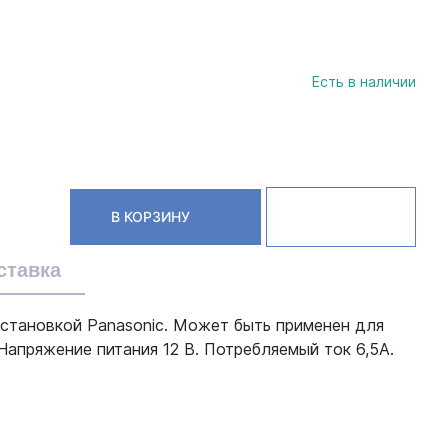
Есть в наличии
В КОРЗИНУ
ставка
установкой Panasonic. Может быть применен для
апряжение питания 12 В. Потребляемый ток 6,5А.