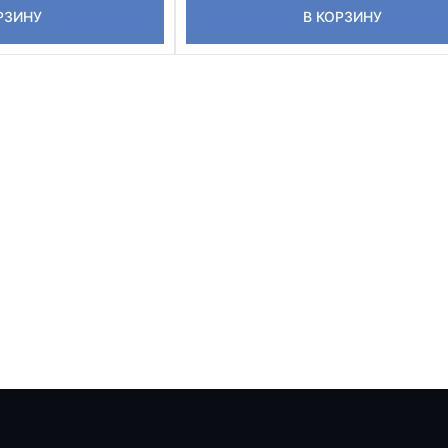
РЗИНУ
В КОРЗИНУ