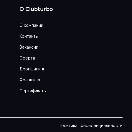
О Clubturbo
О компании
Контакты
Вакансии
Оферта
Дропшипинг
Франшиза
Сертификаты
Политика конфиденциальности