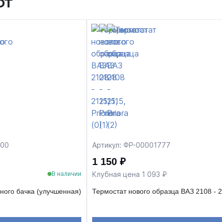
ют
700
Артикул: ФР-00001777
1 150 ₽
Клубная цена 1 093 ₽
В наличии
ого бачка (улучшенная)
Термостат нового образца ВАЗ 2108 - 2