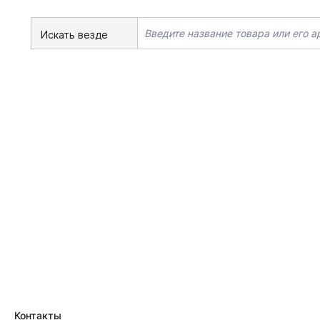
Искать везде
Контакты