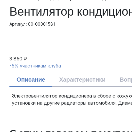
Вентилятор кондицио
Артикул: 00-00001581
3 850 ₽
-5% участникам клуба
Описание
Характеристики
Воп
Электровентилятор кондиционера в сборе с кожухо
установки на другие радиаторы автомобиля. Диаме