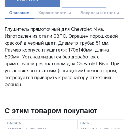
Описание
Характеристики
Вопросы и ответы
Глушитель прямоточный для Chevrolet Niva.
Изготовлен из стали 08ПС. Окрашен порошковой
краской в черный цвет. Диаметр трубы: 51 мм.
Размер корпуса глушителя: 170х140мм, длина
500мм. Устанавливается без доработок с
прямоточным резонатором для Chevrolet Niva. При
установке со штатным (заводским) резонатором,
потребуется приварить к резонатору ответный
фланец.
С этим товаром покупают