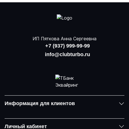
ИП Пяткова Анна Сергеевна
+7 (937) 999-99-99
info@clubturbo.ru
Информация для клиентов
Личный кабинет