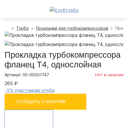
Турбо
Прокладки для турбокомпрессоров
Прокл
Прокладка турбокомпрессора
фланец T4, однослойная
Артикул: 00-00001747
Нет в наличии
265 ₽
-5% участникам клуба
СООБЩАТЬ О НАЛИЧИИ