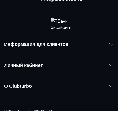
Информация для клиентов
Личный кабинет
О Clubturbo
© "Clubturbo" 2008-2026 Все права защищены
Политика конфиденциальности