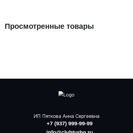
Просмотренные товары
ИП Пяткова Анна Сергеевна
+7 (937) 999-99-99
info@clubturbo.ru