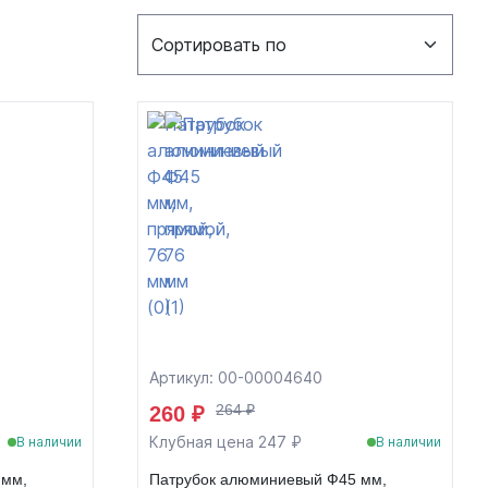
Артикул: 00-00004640
264 ₽
260 ₽
Клубная цена 247 ₽
В наличии
В наличии
 мм,
Патрубок алюминиевый Ф45 мм,