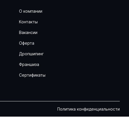
О компании
Контакты
Вакансии
Оферта
Дропшипинг
Франшиза
Сертификаты
Политика конфиденциальности