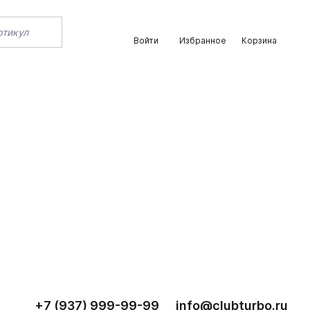
Войти
Избранное
Корзина
+7 (937) 999-99-99
info@clubturbo.ru