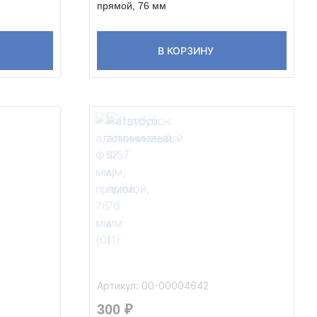
прямой, 76 мм
В КОРЗИНУ
Артикул: 00-00004642
300 ₽