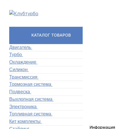
КАТАЛОГ ТОВАРОВ
Двигатель
Турбо
Охлаждение
Силикон
Трансмиссия
Тормозная система
Подвеска
Выхлопная система
Электроника
Топливная система
Кит комплекты
Информация
Стайлинг