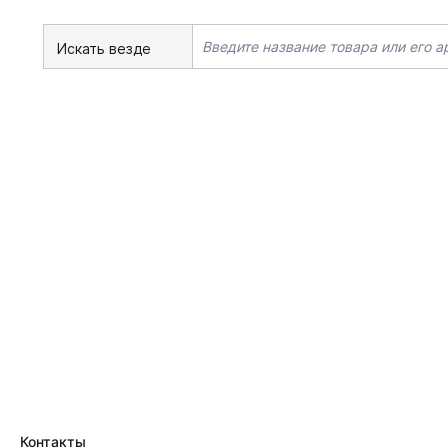
Искать везде
Контакты