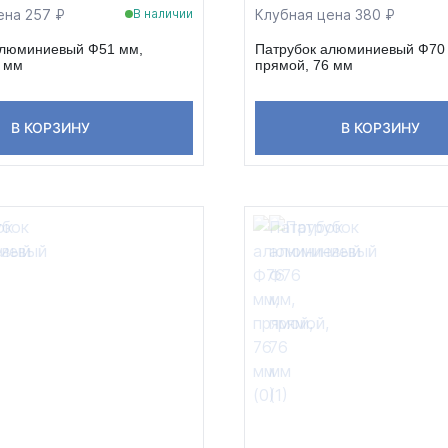
ена 257 ₽
Клубная цена 380 ₽
В наличии
алюминиевый Ф51 мм,
Патрубок алюминиевый Ф70
6 мм
прямой, 76 мм
В КОРЗИНУ
В КОРЗИНУ