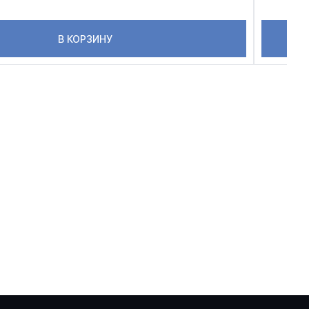
В КОРЗИНУ