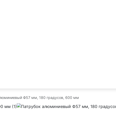
люминиевый Ф57 мм, 180 градусов, 600 мм