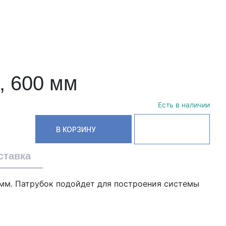
, 600 мм
Есть в наличии
В КОРЗИНУ
ставка
 мм. Патрубок подойдет для построения системы