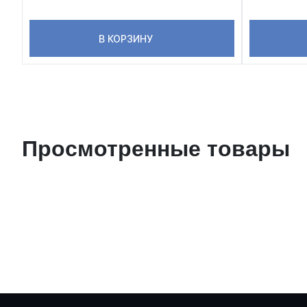
В КОРЗИНУ
Просмотренные товары