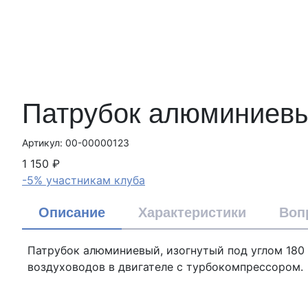
Патрубок алюминиевый
Артикул: 00-00000123
1 150 ₽
-5% участникам клуба
Описание
Характеристики
Воп
Патрубок алюминиевый, изогнутый под углом 180
воздуховодов в двигателе с турбокомпрессором.