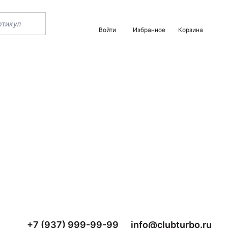
Войти
Избранное
Корзина
+7 (937) 999-99-99
info@clubturbo.ru