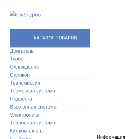
КАТАЛОГ ТОВАРОВ
Двигатель
Турбо
Охлаждение
Силикон
Трансмиссия
Тормозная система
Подвеска
Выхлопная система
Электроника
Топливная система
Кит комплекты
Информация
Стайлинг