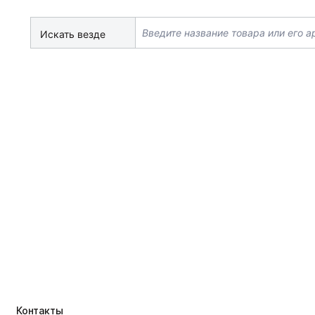
Искать везде
Контакты