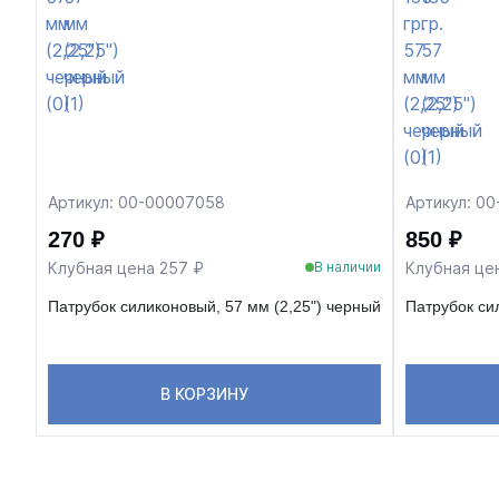
Артикул: 00-00007058
Артикул: 0
270 ₽
850 ₽
Клубная цена 257 ₽
Клубная це
В наличии
Патрубок силиконовый, 57 мм (2,25") черный
Патрубок сил
В КОРЗИНУ