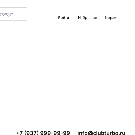
Войти
Избранное
Корзина
+7 (937) 999-99-99
info@clubturbo.ru