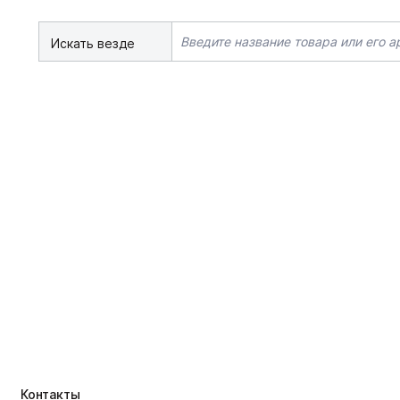
Искать везде
Контакты