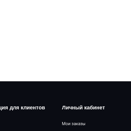
ия для клиентов
Личный кабинет
Мои заказы