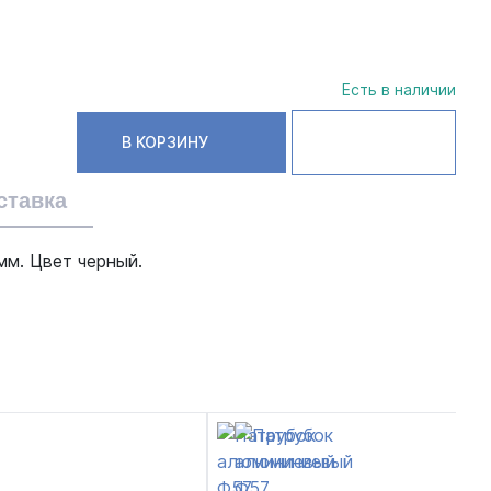
Есть в наличии
В КОРЗИНУ
ставка
м. Цвет черный.