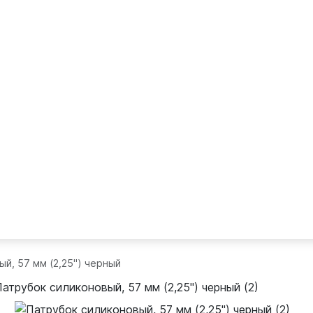
й, 57 мм (2,25") черный