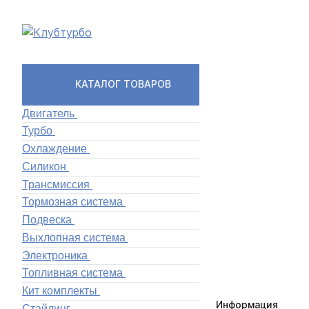
КАТАЛОГ ТОВАРОВ
Двигатель
Турбо
Охлаждение
Силикон
Трансмиссия
Тормозная система
Подвеска
Выхлопная система
Электроника
Топливная система
Кит комплекты
Информация
Стайлинг