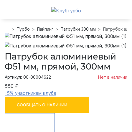
Турбо
Пайпинг
Патрубки 300 мм
Патрубок алю
Патрубок алюминиевый
Ф51 мм, прямой, 300мм
Артикул: 00-00004622
Нет в наличии
550 ₽
-5% участникам клуба
СООБЩАТЬ О НАЛИЧИИ