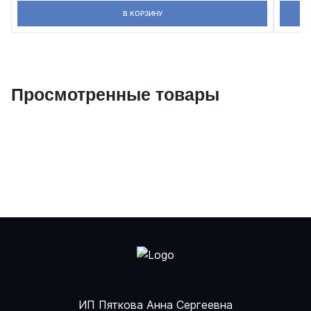
В КОРЗИНУ
Просмотренные товары
ИП Пяткова Анна Сергеевна