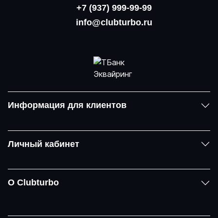
+7 (937) 999-99-99
info@clubturbo.ru
Информация для клиентов
Личный кабинет
О Clubturbo