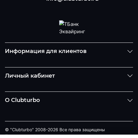
Информация для клиентов
Личный кабинет
О Clubturbo
© "Clubturbo" 2008-2026 Все права защищены
Политика конфиденциальности