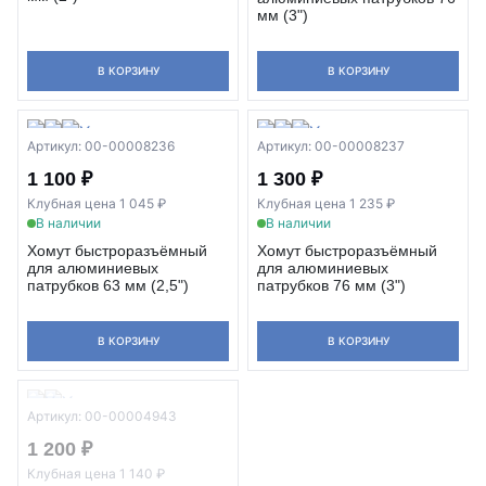
мм (3")
В КОРЗИНУ
В КОРЗИНУ
Артикул: 00-00008236
Артикул: 00-00008237
1 100 ₽
1 300 ₽
Клубная цена 1 045 ₽
Клубная цена 1 235 ₽
В наличии
В наличии
Хомут быстроразъёмный
Хомут быстроразъёмный
для алюминиевых
для алюминиевых
патрубков 63 мм (2,5")
патрубков 76 мм (3")
В КОРЗИНУ
В КОРЗИНУ
Артикул: 00-00004943
1 200 ₽
Клубная цена 1 140 ₽