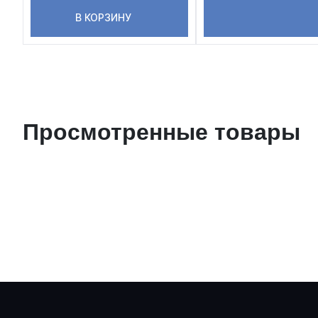
В КОРЗИНУ
Просмотренные товары