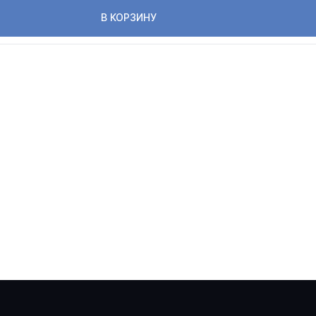
В КОРЗИНУ