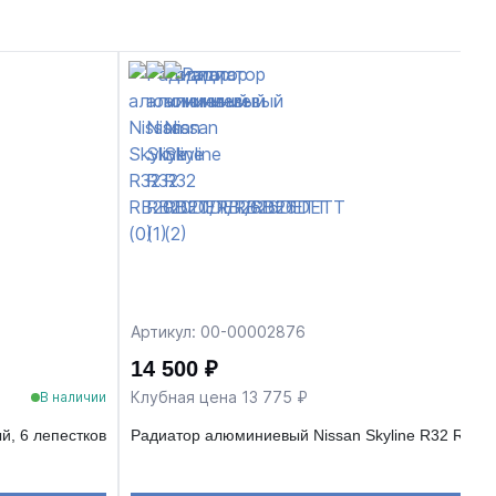
Артикул: 00-00002876
14 500 ₽
Клубная цена 13 775 ₽
В наличии
, 6 лепестков
Радиатор алюминиевый Nissan Skyline R32 RB