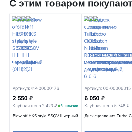
С этим товаром покупаю
Артикул: ФР-00000176
Артикул: 00-00006015
2 550 ₽
6 050 ₽
Клубная цена 2 423 ₽
Клубная цена 5 748 ₽
В наличии
Blow off HKS style SSQV II черный
Диск сцепления Turbo 