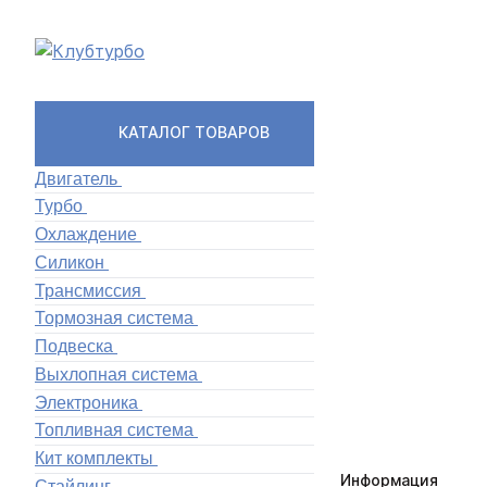
КАТАЛОГ ТОВАРОВ
Двигатель
Турбо
Охлаждение
Силикон
Трансмиссия
Тормозная система
Подвеска
Выхлопная система
Электроника
Топливная система
Кит комплекты
Информация
Стайлинг