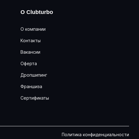
О Clubturbo
О компании
Контакты
Вакансии
Оферта
Дропшипинг
Франшиза
Сертификаты
Политика конфиденциальности