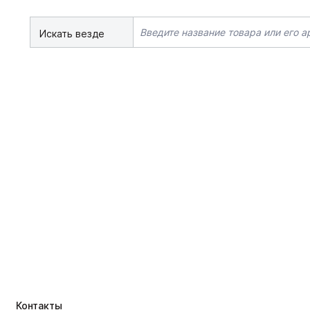
Искать везде
Контакты