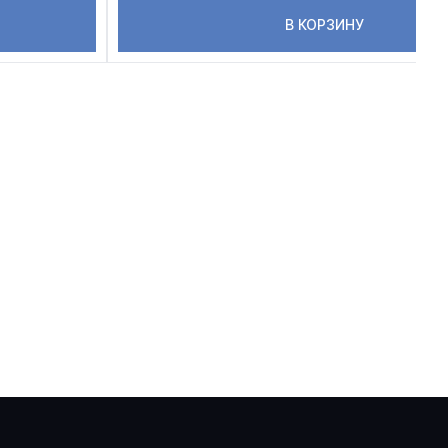
В КОРЗИНУ