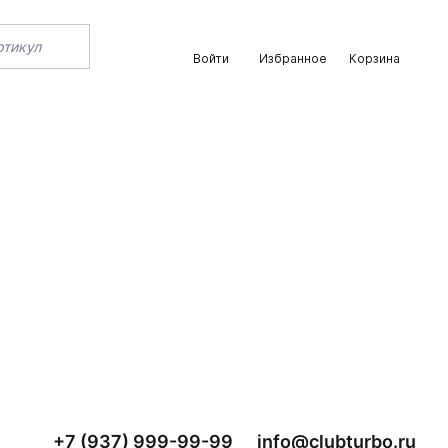
Войти
Избранное
Корзина
+7 (937) 999-99-99
info@clubturbo.ru