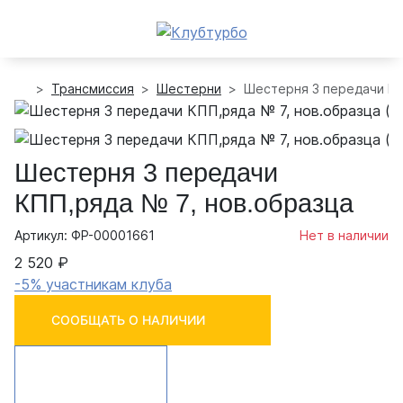
Трансмиссия
Шестерни
Шестерня 3 передачи КП
Шестерня 3 передачи
КПП,ряда № 7, нов.образца
Артикул: ФР-00001661
Нет в наличии
2 520 ₽
-5% участникам клуба
СООБЩАТЬ О НАЛИЧИИ