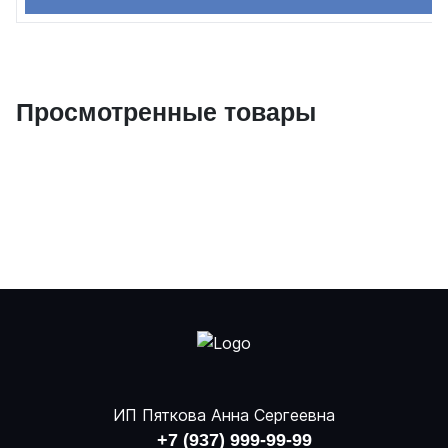
Просмотренные товары
ИП Пяткова Анна Сергеевна
+7 (937) 999-99-99