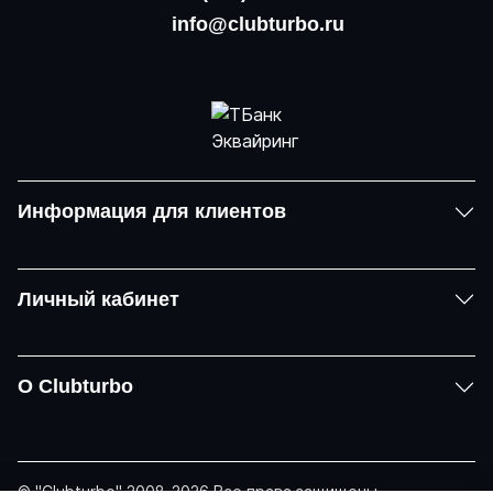
info@clubturbo.ru
Информация для клиентов
Личный кабинет
О Clubturbo
© "Clubturbo" 2008-2026 Все права защищены