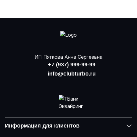
ИП Пяткова Анна Сергеевна
+7 (937) 999-99-99
info@clubturbo.ru
Информация для клиентов