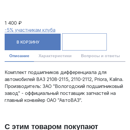
1 400 ₽
-5% участникам клуба
В КОРЗИНУ
Описание
Характеристики
Вопросы и ответы
Комплект подшипников дифференциала для
автомобилей ВАЗ 2108-2115, 2110-2112, Priora, Kalina.
Производитель: ЗАО "Вологодский подшипниковый
завод" - оффициальный поставщик запчастей на
главный конвейер ОАО "АвтоВАЗ".
С этим товаром покупают