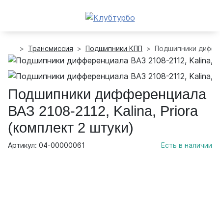
Трансмиссия
Подшипники КПП
Подшипники диффере
Подшипники дифференциала
ВАЗ 2108-2112, Kalina, Priora
(комплект 2 штуки)
Артикул: 04-00000061
Есть в наличии