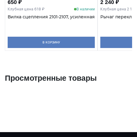
650 ₽
2 240 ₽
Клубная цена 618 ₽
В наличии
Клубная цена 2 128
Вилка сцепления 2101-2107, усиленная
Рычаг переключ
В КОРЗИНУ
Просмотренные товары