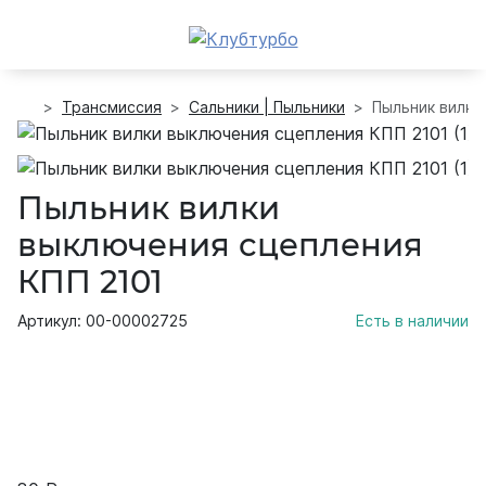
Трансмиссия
Сальники | Пыльники
Пыльник вилки
Пыльник вилки
выключения сцепления
КПП 2101
Артикул: 00-00002725
Есть в наличии