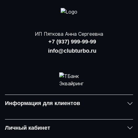
ИП Пяткова Анна Сергеевна
+7 (937) 999-99-99
info@clubturbo.ru
Информация для клиентов
Личный кабинет