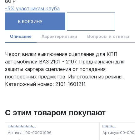
80 ₽
-5% участникам клуба
В КОРЗИНУ
Описание
Характеристики
Вопросы и ответы
Чехол вилки выключения сцепления для КПП
автомобилей ВАЗ 2101 - 2107. Предназначен для
защиты картера сцепления от попадания
посторонних предметов. Изготовлен из резины.
Каталожный номер: 2101-1601211.
С этим товаром покупают
Артикул: 00-00001996
Артикул: 00-00002