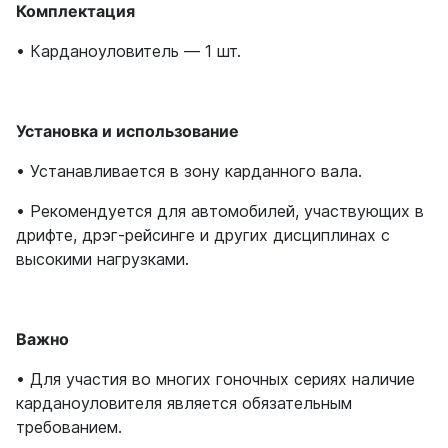
Комплектация
• Карданоуловитель — 1 шт.
Установка и использование
• Устанавливается в зону карданного вала.
• Рекомендуется для автомобилей, участвующих в
дрифте, дрэг-рейсинге и других дисциплинах с
высокими нагрузками.
Важно
• Для участия во многих гоночных сериях наличие
карданоуловителя является обязательным
требованием.