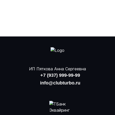
ИП Пяткова Анна Сергеевна
+7 (937) 999-99-99
info@clubturbo.ru