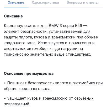
Описание
Характеристики
Вопросы и ответы
Описание
Карданоуловитель для BMW 3 серии E46 —
элемент безопасности, устанавливаемый для
защиты пилота, кузова и трансмиссии при обрыве
карданного вала. Используется в тюнинговых и
спортивных автомобилях, где нагрузки на
трансмиссию значительно выше стандартных.
Основные преимущества
• Повышает безопасность пилота и автомобиля при
обрыве карданного вала.
• Защищает кузов и трансмиссию от серьёзных
повреждений.