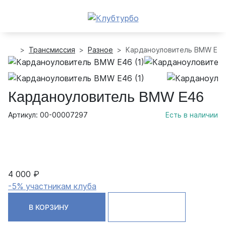
Трансмиссия
Разное
Карданоуловитель BMW E4
Карданоуловитель BMW E46
Артикул: 00-00007297
Есть в наличии
4 000 ₽
-5% участникам клуба
В КОРЗИНУ