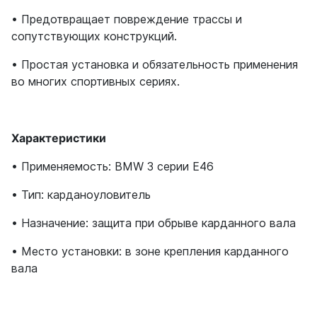
• Предотвращает повреждение трассы и
сопутствующих конструкций.
• Простая установка и обязательность применения
во многих спортивных сериях.
Характеристики
• Применяемость: BMW 3 серии E46
• Тип: карданоуловитель
• Назначение: защита при обрыве карданного вала
• Место установки: в зоне крепления карданного
вала