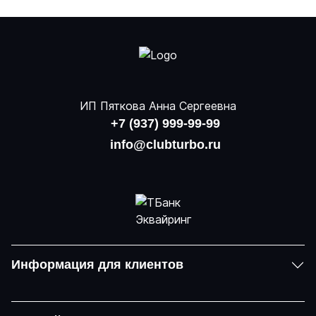
ИП Пяткова Анна Сергеевна
+7 (937) 999-99-99
info@clubturbo.ru
Информация для клиентов