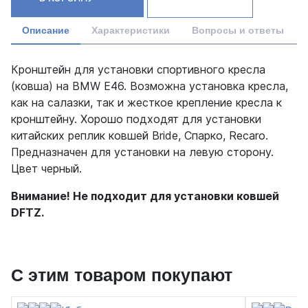
Описание
Характеристики
Вопросы и ответы
Кронштейн для установки спортивного кресла
(ковша) на BMW E46. Возможна установка кресла,
как на салазки, так и жесткое крепление кресла к
кронштейну. Хорошо подходят для установки
китайских реплик ковшей Bride, Спарко, Recaro.
Предназначен для установки на левую сторону.
Цвет черный.
Внимание! Не подходит для установки ковшей
DFTZ.
С этим товаром покупают