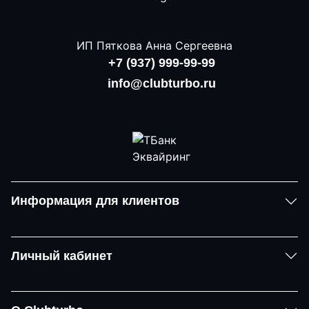
ИП Пяткова Анна Сергеевна
+7 (937) 999-99-99
info@clubturbo.ru
Информация для клиентов
Личный кабинет