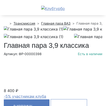
Трансмиссия
Главная пара ВАЗ
Главная пара 3,9
Главная пара 3,9 классика
Артикул: ФР-00000398
Есть в наличии
8 400 ₽
-5% участникам клуба