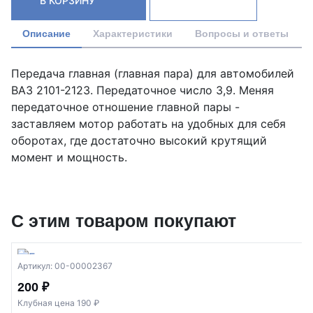
В КОРЗИНУ
Описание
Характеристики
Вопросы и ответы
Передача главная (главная пара) для автомобилей
ВАЗ 2101-2123. Передаточное число 3,9. Меняя
передаточное отношение главной пары -
заставляем мотор работать на удобных для себя
оборотах, где достаточно высокий крутящий
момент и мощность.
С этим товаром покупают
Артикул: 00-00002367
200 ₽
Клубная цена 190 ₽