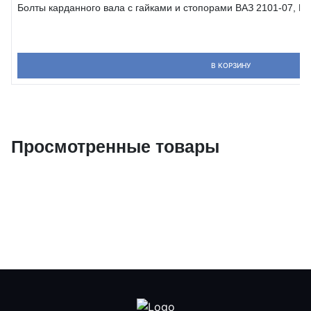
Болты карданного вала с гайками и стопорами ВАЗ 2101-07, Н
В КОРЗИНУ
Просмотренные товары