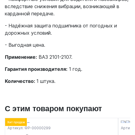
вследствие снижения вибрации, возникающей в
карданной передаче.
- Надёжная защита подшипника от погодных и
дорожных условий.
- Выгодная цена.
Применение:
ВАЗ 2101-2107.
Гарантия производителя:
1 год.
Количество:
1 штука.
С этим товаром покупают
Хит продаж
Артикул: ФР-00000299
Артику