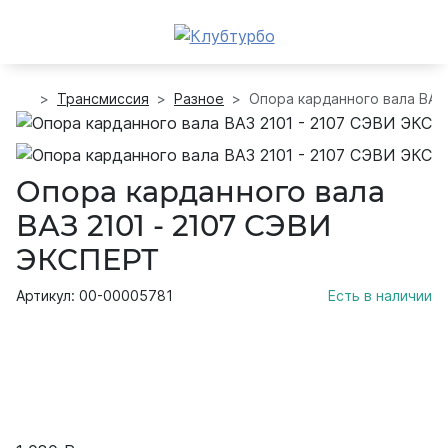
Трансмиссия
Разное
Опора карданного вала ВАЗ
Опора карданного вала
ВАЗ 2101 - 2107 СЭВИ
ЭКСПЕРТ
Артикул: 00-00005781
Есть в наличии