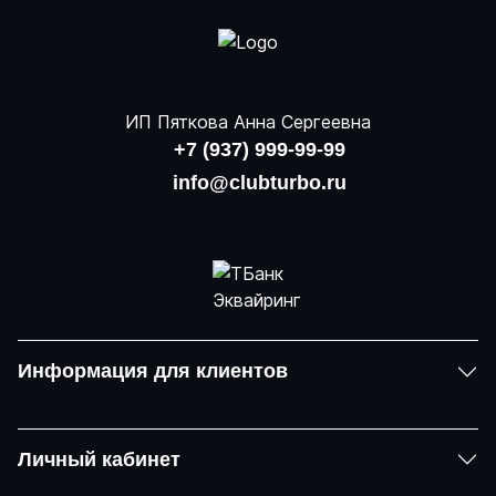
ИП Пяткова Анна Сергеевна
+7 (937) 999-99-99
info@clubturbo.ru
Информация для клиентов
Личный кабинет