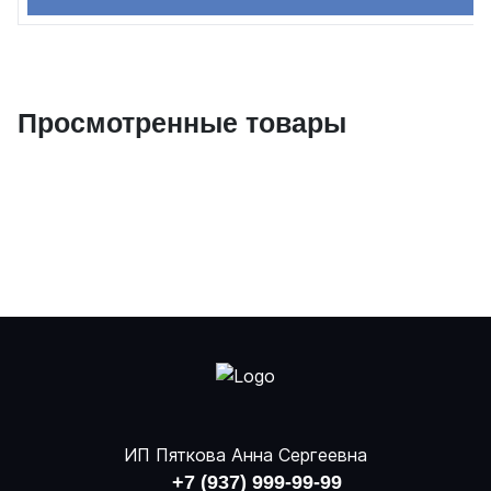
Просмотренные товары
ИП Пяткова Анна Сергеевна
+7 (937) 999-99-99