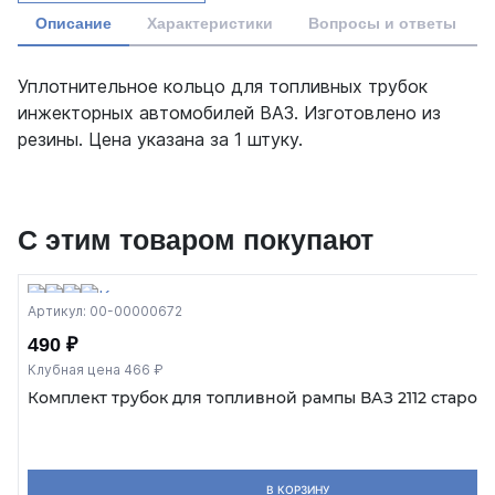
Описание
Характеристики
Вопросы и ответы
Уплотнительное кольцо для топливных трубок
инжекторных автомобилей ВАЗ. Изготовлено из
резины. Цена указана за 1 штуку.
С этим товаром покупают
Артикул: 00-00000672
490 ₽
Клубная цена 466 ₽
Комплект трубок для топливной рампы ВАЗ 2112 старог
В КОРЗИНУ