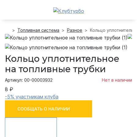
Топливная система
Разное
Кольцо уплотнительн
Кольцо уплотнительное
на топливные трубки
Артикул: 00-00003932
Нет в наличии
8 ₽
-5% участникам клуба
СООБЩАТЬ О НАЛИЧИИ