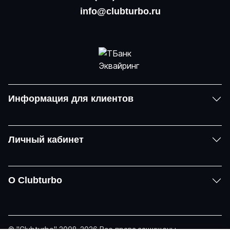
info@clubturbo.ru
Информация для клиентов
Личный кабинет
О Clubturbo
© "Clubturbo" 2008-2026 Все права защищены