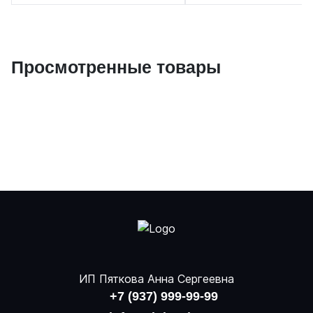
Просмотренные товары
ИП Пяткова Анна Сергеевна
+7 (937) 999-99-99