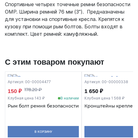
Спортивные четырех точечные ремни безопасности
OMP. Ширина ремней 76 мм (3"). Предназначены
для установки на спортивные кресла. Крепятся к
кузову при помощи рым болтов. Болты входят в
комплект. Цвет ремней: камуфляжный.
С этим товаром покупают
Артикул: 00-00004477
Артикул: 00-00000338
178.20 ₽
150 ₽
1 650 ₽
Клубная цена 143 ₽
В наличии
Клубная цена 1 568 ₽
Рым болт ремня безопасности
Кронштейны крепления
В КОРЗИНУ