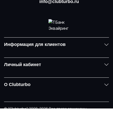
info@clubturbo.ru
Информация для клиентов
Личный кабинет
О Clubturbo
© "Clubturbo" 2008-2026 Все права защищены