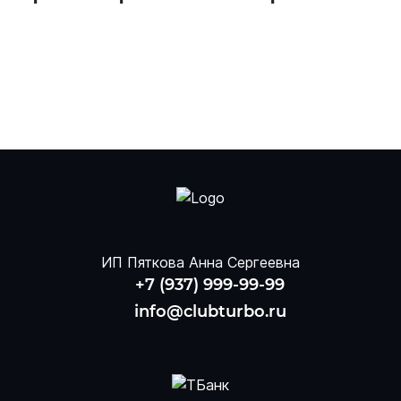
ИП Пяткова Анна Сергеевна
+7 (937) 999-99-99
info@clubturbo.ru