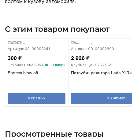
болтом к кузову автомобиля.
С этим товаром покупают
Артикул: 00-00003241
Артикул: 00-00002890
300 ₽
2 926 ₽
Клубная цена 285 ₽
В наличии
Клубная цена 2 779 ₽
Брелок blow off
Патрубки радитора Lada X-Ray, 
В КОРЗИНУ
В КОРЗИНУ
Просмотренные товары