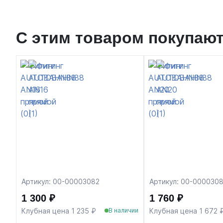
С этим товаром покупаю
Артикул: 00-00003082
Артикул: 00-000030
1 300 ₽
1 760 ₽
Клубная цена 1 235 ₽
Клубная цена 1 672 
В наличии