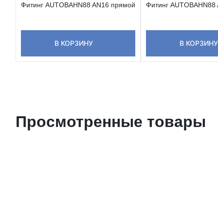
Фитинг AUTOBAHN88 AN16 прямой
Фитинг AUTOBAHN88 
В КОРЗИНУ
В КОРЗИНУ
Просмотренные товары