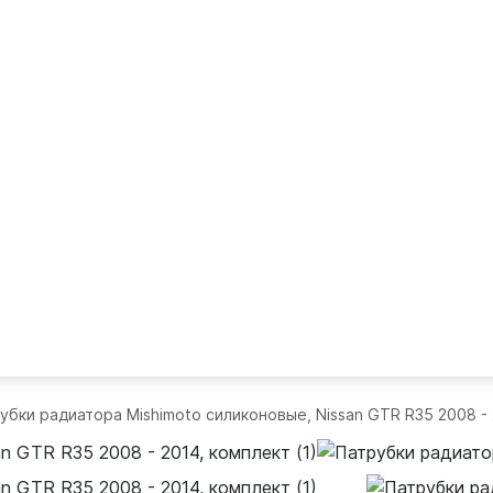
убки радиатора Mishimoto силиконовые, Nissan GTR R35 2008 -