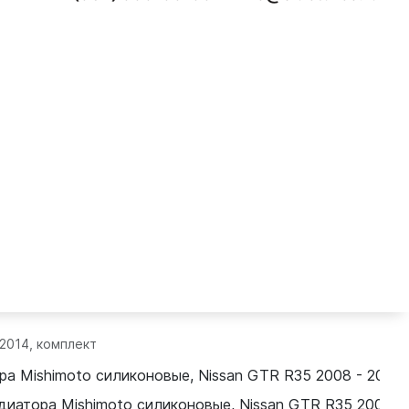
 2014, комплект