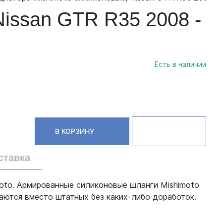
Nissan GTR R35 2008 -
Есть в наличии
В КОРЗИНУ
ставка
moto. Армированные силиконовые шланги Mishimoto
ются вместо штатных без каких-либо доработок.