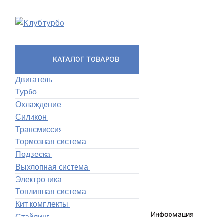
КАТАЛОГ ТОВАРОВ
Двигатель
Турбо
Охлаждение
Силикон
Трансмиссия
Тормозная система
Подвеска
Выхлопная система
Электроника
Топливная система
Кит комплекты
Информация
Стайлинг