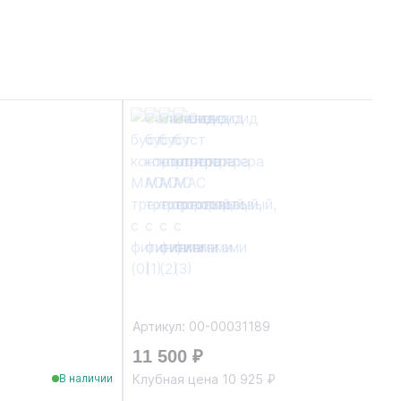
Артикул: 00-00031189
11 500 ₽
Клубная цена 10 925 ₽
В наличии