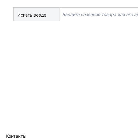
Искать везде
Контакты