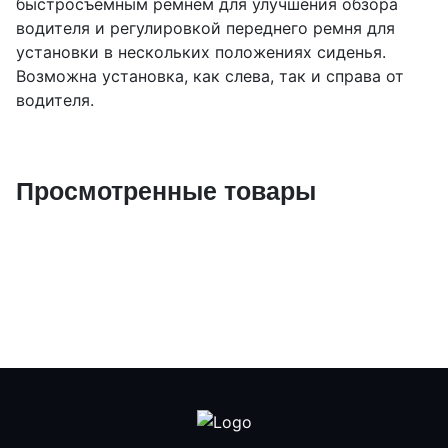
быстросъемным ремнем для улучшения обзора
водителя и регулировкой переднего ремня для
установки в нескольких положениях сиденья.
Возможна установка, как слева, так и справа от
водителя.
Просмотренные товары