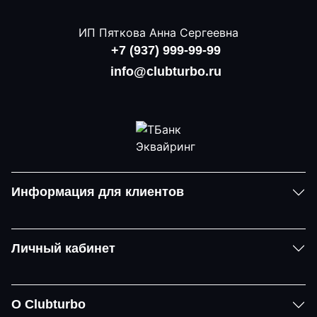
ИП Пяткова Анна Сергеевна
+7 (937) 999-99-99
info@clubturbo.ru
Информация для клиентов
Личный кабинет
О Clubturbo