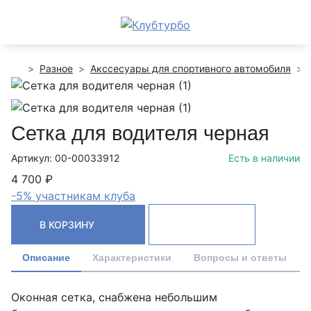
Разное
Акссесуары для спортивного автомобиля
Сетка для водителя черная
Артикул: 00-00033912
Есть в наличии
4 700 ₽
-5% участникам клуба
В КОРЗИНУ
Описание
Характеристики
Вопросы и ответы
Оконная сетка, снабжена небольшим