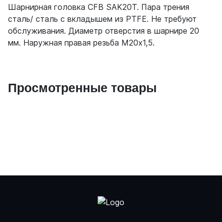
Шарнирная головка CFB SAK20T. Пара трения
сталь/ сталь с вкладышем из PTFE. Не требуют
обслуживания. Диаметр отверстия в шарнире 20
мм. Наружная правая резьба М20х1,5.
Просмотренные товары