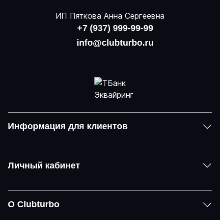
ИП Пяткова Анна Сергеевна
+7 (937) 999-99-99
info@clubturbo.ru
Информация для клиентов
Личный кабинет
О Clubturbo