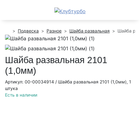
Подвеска
Разное
Шайба развальная
Шайба раз
Шайба развальная 2101
(1,0мм)
Артикул: 00-00034914 / Шайба развальная 2101 (1,0мм), 1
штука
Есть в наличии