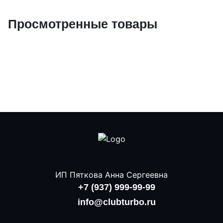
Просмотренные товары
ИП Пяткова Анна Сергеевна
+7 (937) 999-99-99
info@clubturbo.ru