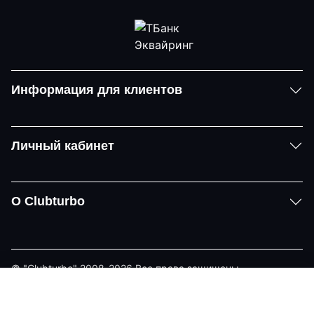
Информация для клиентов
Личный кабинет
О Clubturbo
© "Clubturbo" 2008-2026 Все права защищены
Политика конфиденциальности
Задать вопрос