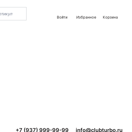
Войти
Избранное
Корзина
+7 (937) 999-99-99
info@clubturbo.ru