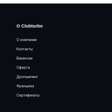
О Clubturbo
О компании
Контакты
Вакансии
Оферта
Дропшипинг
Франшиза
Сертификаты