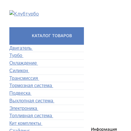
КАТАЛОГ ТОВАРОВ
Двигатель
Турбо
Охлаждение
Силикон
Трансмиссия
Тормозная система
Подвеска
Выхлопная система
Электроника
Топливная система
Кит комплекты
Информация
Стайлинг