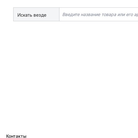
Искать везде
Контакты